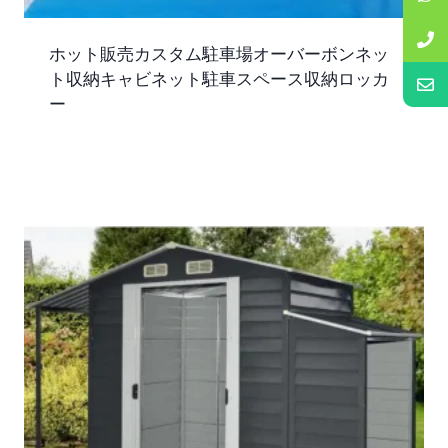
ホット販売カスタム駐車場オーバーボンネッ
ト収納キャビネット駐車スペース収納ロッカ
ー