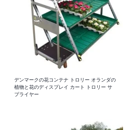
デンマークの花コンテナ トロリー オランダの
植物と花のディスプレイ カート トロリー サ
プライヤー