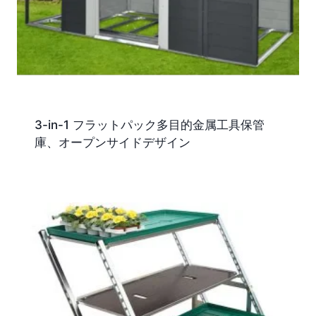
3-in-1 フラットパック多目的金属工具保管
庫、オープンサイドデザイン