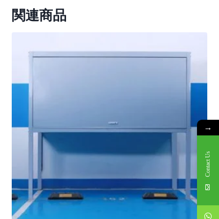
関連商品
→
Contact Us