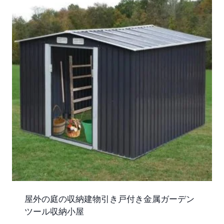
屋外の庭の収納建物引き戸付き金属ガーデン
ツール収納小屋