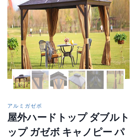
アルミガゼボ
屋外ハードトップ ダブルト
ップ ガゼボ キャノピー パ