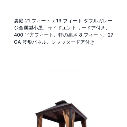
裏庭 21 フィート x 19 フィート ダブルガレー
ジ金属製小屋、サイドエントリードア付き、
400 平方フィート、軒の高さ 8 フィート、27
GA 波形パネル、シャッタードア付き