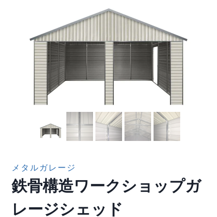
メタルガレージ
鉄骨構造ワークショップガ
レージシェッド