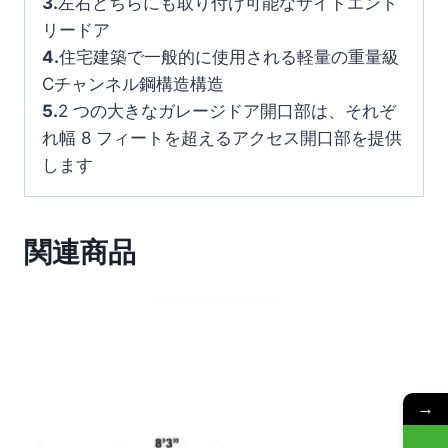
3.
左右どちらにも取り付け可能なサイドエント
リードア
4.
住宅建築で一般的に使用される軽量の重量級
Cチャンネル鋼構造構造
5.
2 つの大きなガレージドア開口部は、それぞ
れ幅 8 フィートを超えるアクセス開口部を提供
します
関連商品
→