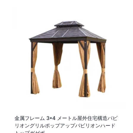
金属フレーム 3*4 メートル屋外住宅構造パビ
リオングリルポップアップパビリオンハード