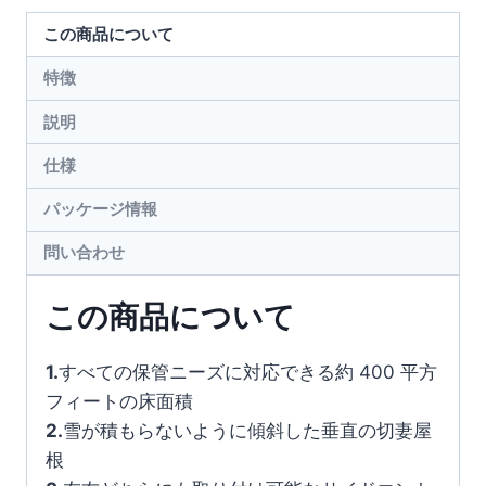
この商品について
特徴
説明
仕様
パッケージ情報
問い合わせ
この商品について
1.
すべての保管ニーズに対応できる約 400 平方
フィートの床面積
2.
雪が積もらないように傾斜した垂直の切妻屋
根