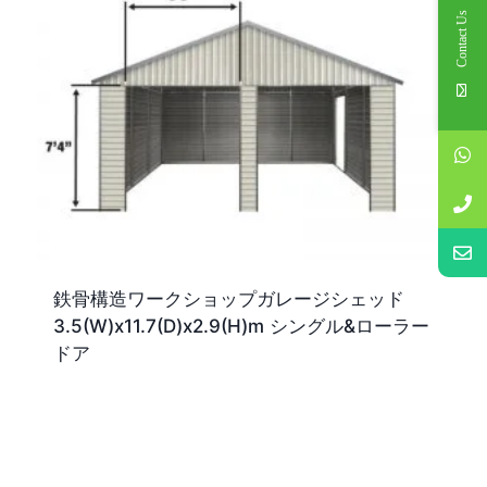
Contact Us
鉄骨構造ワークショップガレージシェッド
3.5(W)x11.7(D)x2.9(H)m シングル&ローラー
ドア