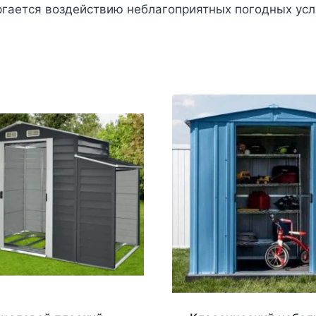
ергается воздействию неблагоприятных погодных усл