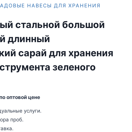
АДОВЫЕ НАВЕСЫ ДЛЯ ХРАНЕНИЯ
ый стальной большой
й длинный
кий сарай для хранения
струмента зеленого
по оптовой цене
уальные услуги.
ора проб.
авка.