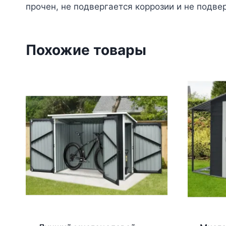
прочен, не подвергается коррозии и не подв
Похожие товары