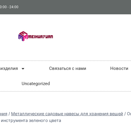
0:00 - 24:00
 изделия
Связаться с нами
Новости
Uncategorized
ения
/
Металлические садовые навесы для хранения вещей
/
О
 инструмента зеленого цвета