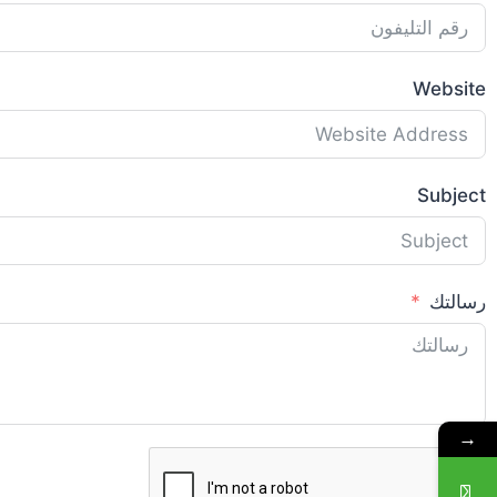
Website
Subject
رسالتك
→