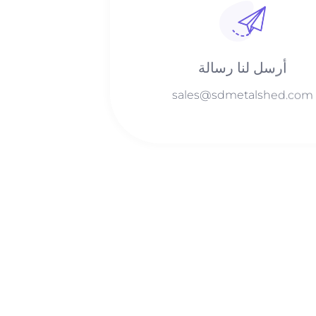
أرسل لنا رسالة
sales@sdmetalshed.com