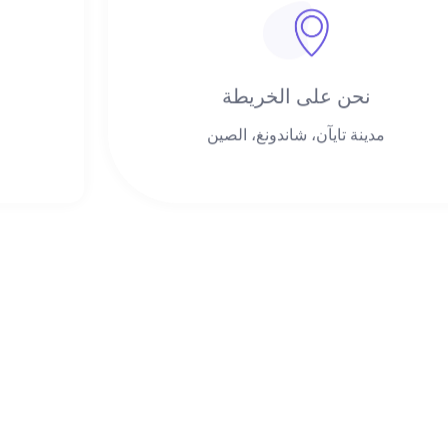
نحن على الخريطة
مدينة تايآن، شاندونغ، الصين