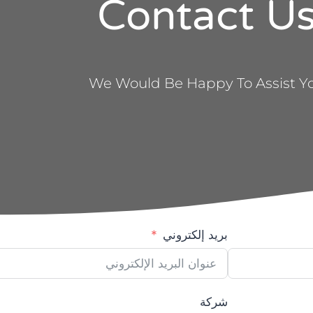
Contact U
We Would Be Happy To Assist Y
بريد إلكتروني
شركة