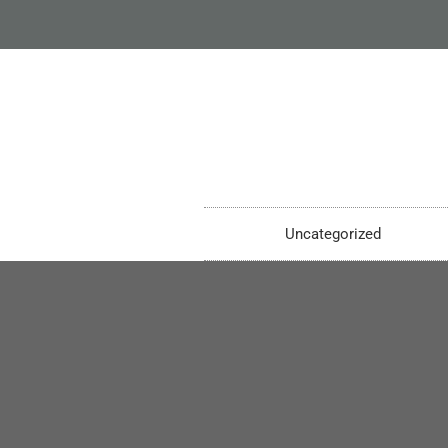
Uncategorized