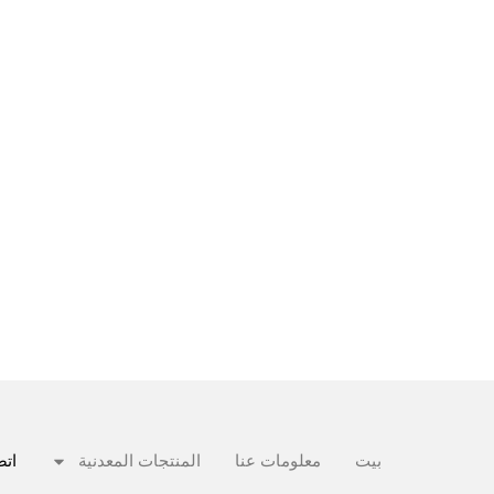
بيت
معلومات عنا
المنتجات المعدنية
اتص