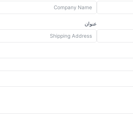
عنوان