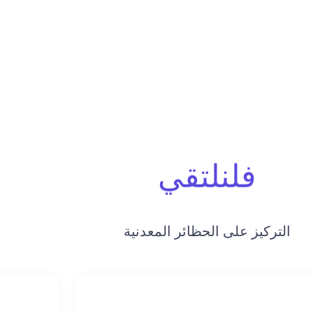
فلنلتقي
التركيز على الحظائر المعدنية