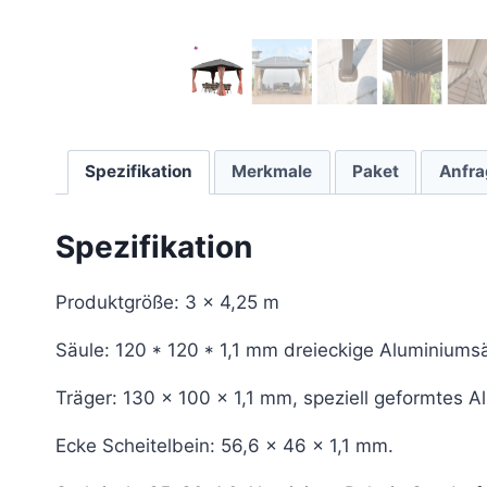
Spezifikation
Merkmale
Paket
Anfra
Spezifikation
Produktgröße: 3 x 4,25 m
Säule: 120 * 120 * 1,1 mm dreieckige Aluminiumsä
Träger: 130 x 100 x 1,1 mm, speziell geformtes A
Ecke Scheitelbein: 56,6 x 46 x 1,1 mm.