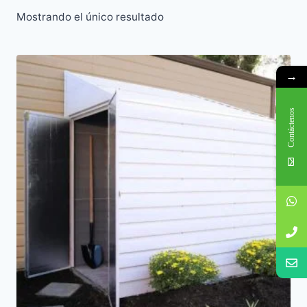
Mostrando el único resultado
→
Contáctenos