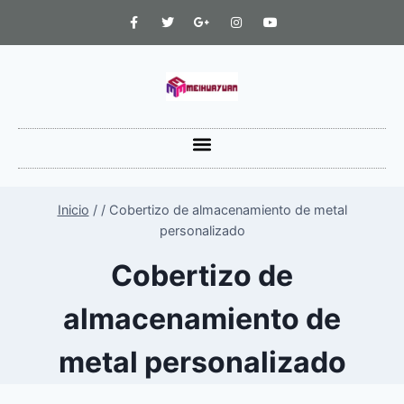
Inicio
/
/
Cobertizo de almacenamiento de metal
personalizado
Cobertizo de
almacenamiento de
metal personalizado