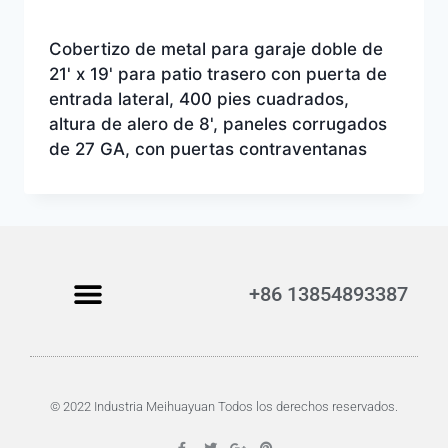
Cobertizo de metal para garaje doble de
21' x 19' para patio trasero con puerta de
entrada lateral, 400 pies cuadrados,
altura de alero de 8', paneles corrugados
de 27 GA, con puertas contraventanas
+86 13854893387
© 2022 Industria Meihuayuan Todos los derechos reservados.