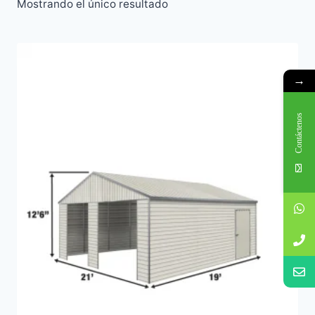
Mostrando el único resultado
→
Contáctenos