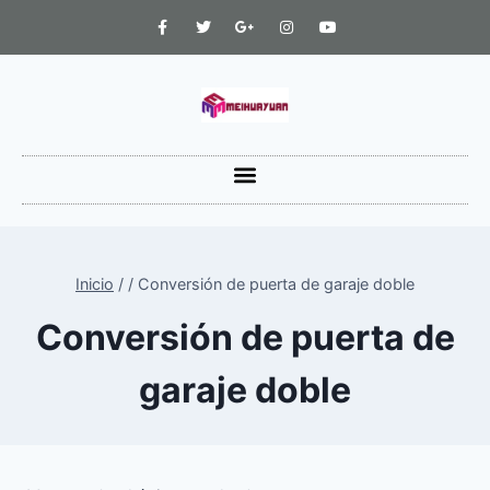
Inicio
/
/
Conversión de puerta de garaje doble
Conversión de puerta de
garaje doble