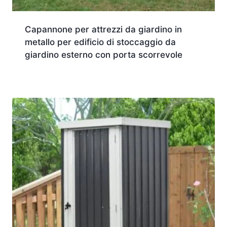
Capannone per attrezzi da giardino in
metallo per edificio di stoccaggio da
giardino esterno con porta scorrevole