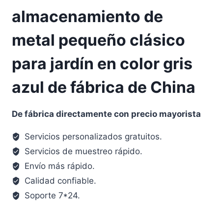
almacenamiento de
metal pequeño clásico
para jardín en color gris
azul de fábrica de China
De fábrica directamente con precio mayorista
Servicios personalizados gratuitos.
Servicios de muestreo rápido.
Envío más rápido.
Calidad confiable.
Soporte 7*24.