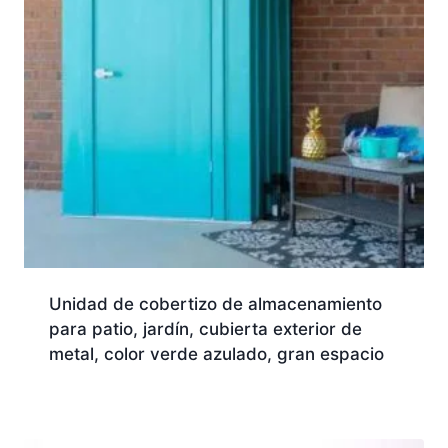
Unidad de cobertizo de almacenamiento
para patio, jardín, cubierta exterior de
metal, color verde azulado, gran espacio