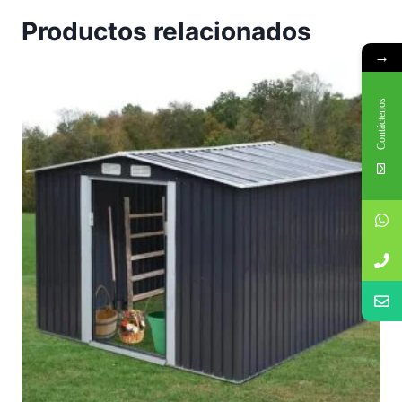
Productos relacionados
→
Contáctenos