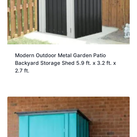
Modern Outdoor Metal Garden Patio
Backyard Storage Shed 5.9 ft. x 3.2 ft. x
2.7 ft.