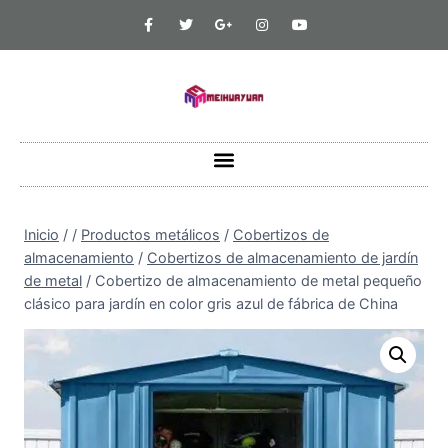
Inicio
/
/
Productos metálicos
/
Cobertizos de
almacenamiento
/
Cobertizos de almacenamiento de jardín
de metal
/
Cobertizo de almacenamiento de metal pequeño
clásico para jardín en color gris azul de fábrica de China