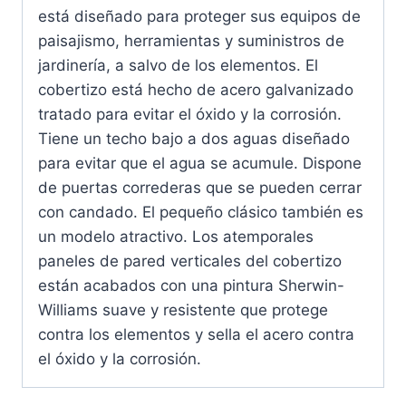
está diseñado para proteger sus equipos de
paisajismo, herramientas y suministros de
jardinería, a salvo de los elementos. El
cobertizo está hecho de acero galvanizado
tratado para evitar el óxido y la corrosión.
Tiene un techo bajo a dos aguas diseñado
para evitar que el agua se acumule. Dispone
de puertas correderas que se pueden cerrar
con candado. El pequeño clásico también es
un modelo atractivo. Los atemporales
paneles de pared verticales del cobertizo
están acabados con una pintura Sherwin-
Williams suave y resistente que protege
contra los elementos y sella el acero contra
el óxido y la corrosión.