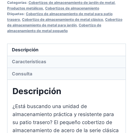
Categorías:
Cobertizos de almacenamiento de jardín de metal
,
Productos metálicos
,
Cobertizos de almacenamiento
Etiquetas:
Cobertizo de almacenamiento de metal para patio
trasero
,
Cobertizo de almacenamiento de metal clásico
,
Cobertizo
de almacenamiento de metal para jardín
,
Cobertizo de
almacenamiento de metal pequeño
Descripción
Características
Consulta
Descripción
¿Está buscando una unidad de
almacenamiento práctica y resistente para
su patio trasero? El pequeño cobertizo de
almacenamiento de acero de la serie clásica