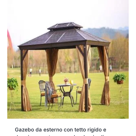
Gazebo da esterno con tetto rigido e