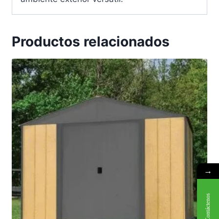
Productos relacionados
→
Contáctenos