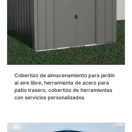
Cobertizo de almacenamiento para jardín
al aire libre, herramienta de acero para
patio trasero, cobertizo de herramientas
con servicios personalizados