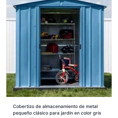
Cobertizo de almacenamiento de metal
pequeño clásico para jardín en color gris