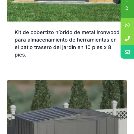
Kit de cobertizo híbrido de metal Ironwood
para almacenamiento de herramientas en
el patio trasero del jardín en 10 pies x 8
pies.