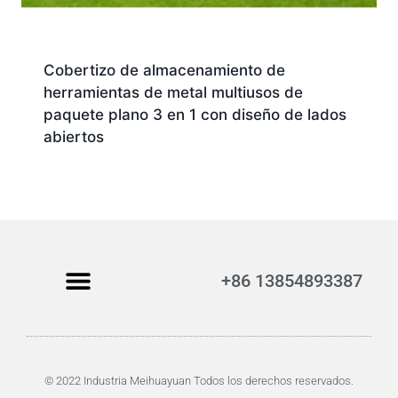
Cobertizo de almacenamiento de
herramientas de metal multiusos de
paquete plano 3 en 1 con diseño de lados
abiertos
+86 13854893387
© 2022 Industria Meihuayuan Todos los derechos reservados.