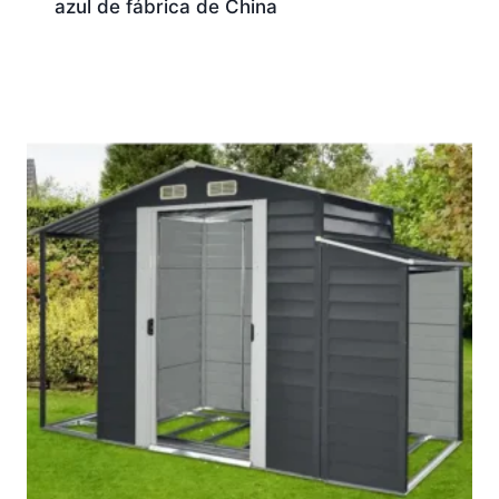
azul de fábrica de China