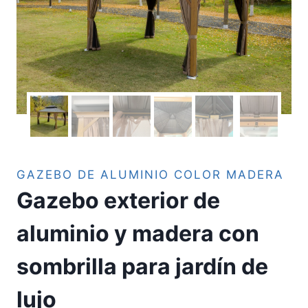
GAZEBO DE ALUMINIO COLOR MADERA
Gazebo exterior de
aluminio y madera con
sombrilla para jardín de
lujo