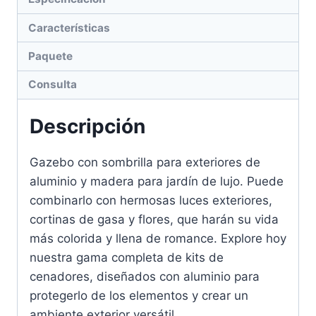
Características
Paquete
Consulta
Descripción
Gazebo con sombrilla para exteriores de
aluminio y madera para jardín de lujo. Puede
combinarlo con hermosas luces exteriores,
cortinas de gasa y flores, que harán su vida
más colorida y llena de romance. Explore hoy
nuestra gama completa de kits de
cenadores, diseñados con aluminio para
protegerlo de los elementos y crear un
ambiente exterior versátil.