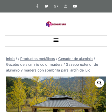
Inicio
/
/
Productos metálicos
/
Cenador de aluminio
/
Gazebo de aluminio color madera
/
Gazebo exterior de
aluminio y madera con sombrilla para jardín de lujo