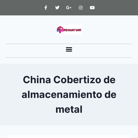
China Cobertizo de
almacenamiento de
metal