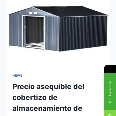
→
NEWS
Contáctenos
Precio asequible del
cobertizo de
almacenamiento de