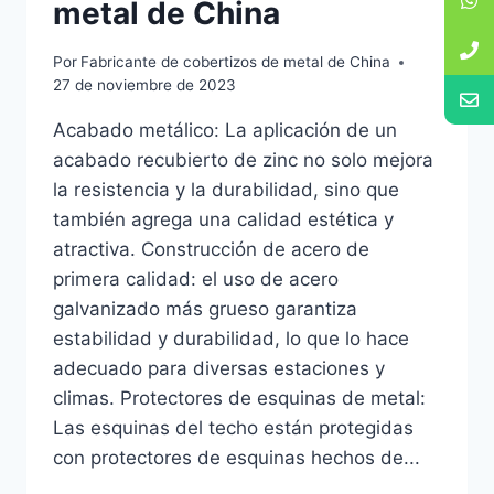
metal de China
Por
Fabricante de cobertizos de metal de China
27 de noviembre de 2023
Acabado metálico: La aplicación de un
acabado recubierto de zinc no solo mejora
la resistencia y la durabilidad, sino que
también agrega una calidad estética y
atractiva. Construcción de acero de
primera calidad: el uso de acero
galvanizado más grueso garantiza
estabilidad y durabilidad, lo que lo hace
adecuado para diversas estaciones y
climas. Protectores de esquinas de metal:
Las esquinas del techo están protegidas
con protectores de esquinas hechos de...