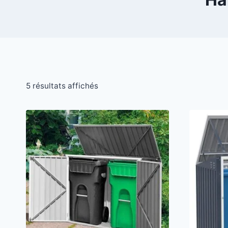
5 résultats affichés