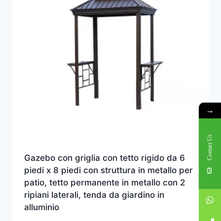
→
Contact Us
Gazebo con griglia con tetto rigido da 6
piedi x 8 piedi con struttura in metallo per
patio, tetto permanente in metallo con 2
ripiani laterali, tenda da giardino in
alluminio