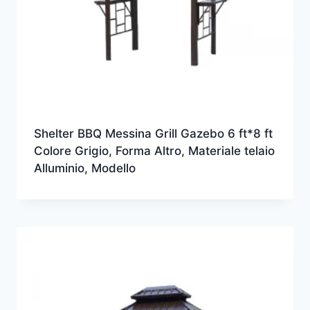
Shelter BBQ Messina Grill Gazebo 6 ft*8 ft
Colore Grigio, Forma Altro, Materiale telaio
Alluminio, Modello