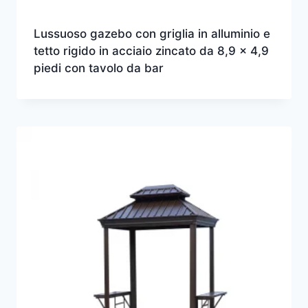
Lussuoso gazebo con griglia in alluminio e
tetto rigido in acciaio zincato da 8,9 x 4,9
piedi con tavolo da bar