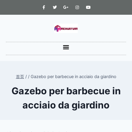
首页
/
/
Gazebo per barbecue in acciaio da giardino
Gazebo per barbecue in
acciaio da giardino