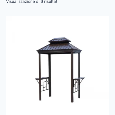
Visualizzazione di 6 risultati