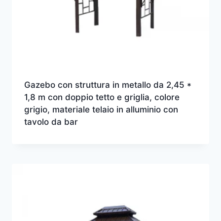
Gazebo con struttura in metallo da 2,45 *
1,8 m con doppio tetto e griglia, colore
grigio, materiale telaio in alluminio con
tavolo da bar