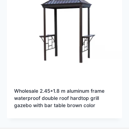
Wholesale 2.45*1.8 m aluminum frame
waterproof double roof hardtop grill
gazebo with bar table brown color