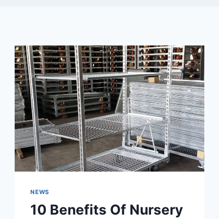
NEWS
10 Benefits Of Nursery