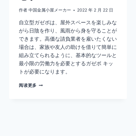
作者
中国金属小屋メーカー
2022 年 2 月 22 日
自立型ガゼボは、屋外スペースを楽しみな
がら日陰を作り、風雨から身を守ることが
できます。高価な請負業者を雇いたくない
場合は、家族や友人の助けを借りて簡単に
組み立てられるように、基本的なツールと
最小限の労働力を必要とするガゼボ キッ
トが必要になります。
阅读更多