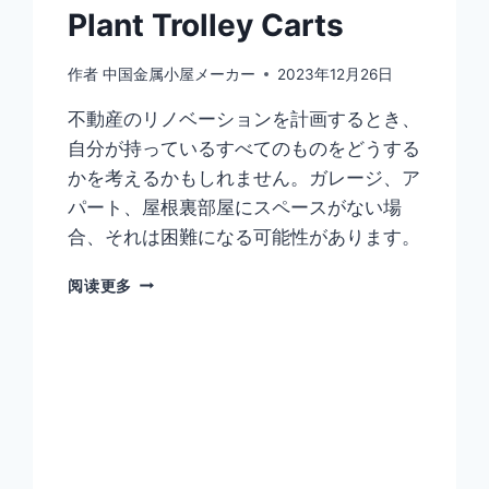
Plant Trolley Carts
作者
中国金属小屋メーカー
2023年12月26日
不動産のリノベーションを計画するとき、
自分が持っているすべてのものをどうする
かを考えるかもしれません。ガレージ、ア
パート、屋根裏部屋にスペースがない場
合、それは困難になる可能性があります。
阅读更多