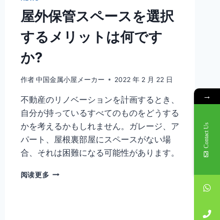
屋外保管スペースを選択
するメリットは何です
か?
作者
中国金属小屋メーカー
2022 年 2 月 22 日
→
不動産のリノベーションを計画するとき、
自分が持っているすべてのものをどうする
かを考えるかもしれません。ガレージ、ア
Contact Us
パート、屋根裏部屋にスペースがない場
合、それは困難になる可能性があります。
阅读更多