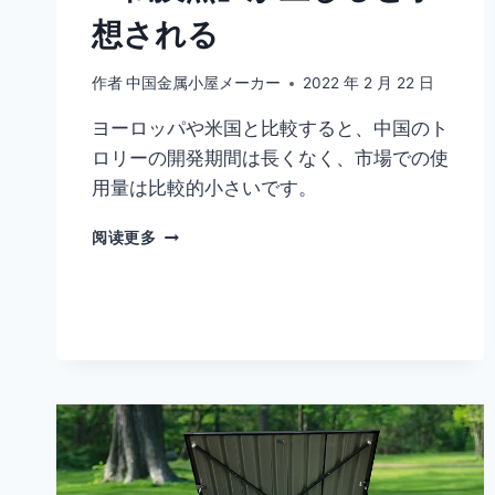
想される
作者
中国金属小屋メーカー
2022 年 2 月 22 日
ヨーロッパや米国と比較すると、中国のト
ロリーの開発期間は長くなく、市場での使
用量は比較的小さいです。
阅读更多