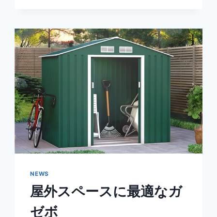
NEWS
屋外スペースに最適なガ
ゼボ