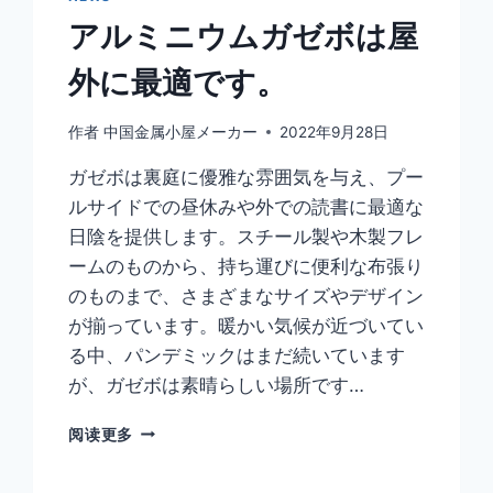
アルミニウムガゼボは屋
外に最適です。
作者
中国金属小屋メーカー
2022年9月28日
ガゼボは裏庭に優雅な雰囲気を与え、プー
ルサイドでの昼休みや外での読書に最適な
日陰を提供します。スチール製や木製フレ
ームのものから、持ち運びに便利な布張り
のものまで、さまざまなサイズやデザイン
が揃っています。暖かい気候が近づいてい
る中、パンデミックはまだ続いています
が、ガゼボは素晴らしい場所です…
阅读更多