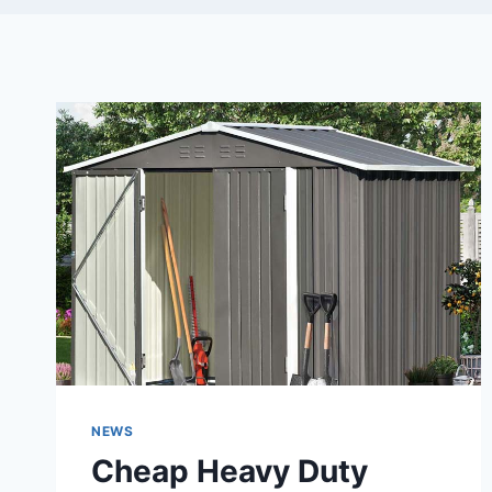
NEWS
Cheap Heavy Duty