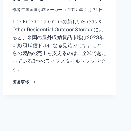
作者
中国金属小屋メーカー
2022 年 2 月 22 日
The Freedonia Groupの新しいSheds &
Other Residential Outdoor Storageによ
ると、米国の屋外収納製品市場は2023年
に総額16億ドルになる見込みです。これ
らの製品の売上を支えるのは、全米で起こ
っている3つのライフスタイルトレンドで
す。
阅读更多