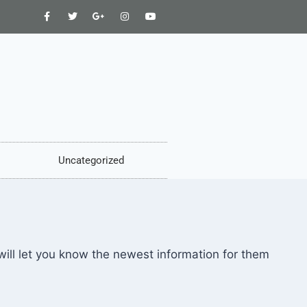
Uncategorized
will let you know the newest information for them