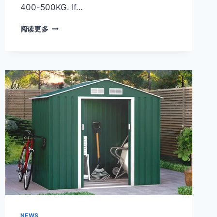
400-500KG. If…
阅读更多
NEWS