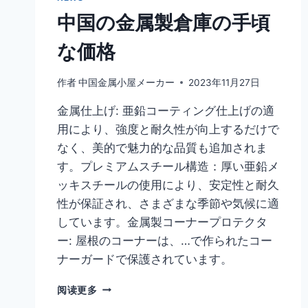
中国の金属製倉庫の手頃
な価格
作者
中国金属小屋メーカー
2023年11月27日
金属仕上げ: 亜鉛コーティング仕上げの適
用により、強度と耐久性が向上するだけで
なく、美的で魅力的な品質も追加されま
す。プレミアムスチール構造：厚い亜鉛メ
ッキスチールの使用により、安定性と耐久
性が保証され、さまざまな季節や気候に適
しています。金属製コーナープロテクタ
ー: 屋根のコーナーは、…で作られたコー
ナーガードで保護されています。
阅读更多