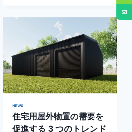
NEWS
住宅用屋外物置の需要を
促進する 3 つのトレンド