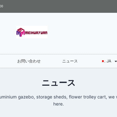
00
お問い合わせ
ニュース
JA
ニュース
uminium gazebo, storage sheds, flower trolley cart, we 
here.