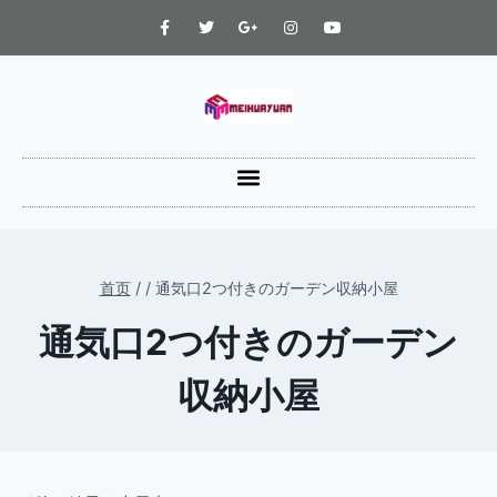
首页
/
/
通気口2つ付きのガーデン収納小屋
通気口2つ付きのガーデン
収納小屋