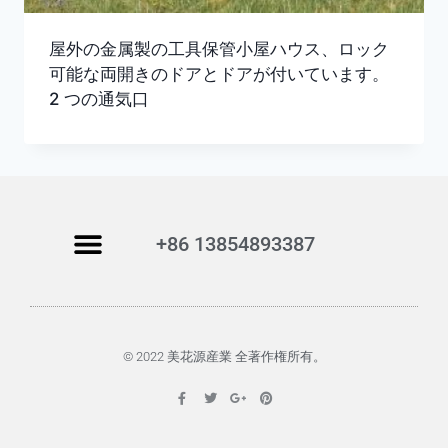
屋外の金属製の工具保管小屋ハウス、ロック
可能な両開きのドアとドアが付いています。
2 つの通気口
+86 13854893387
© 2022 美花源産業 全著作権所有。