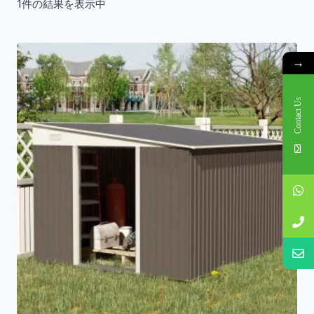
1件の結果を表示中
→
Contact Us