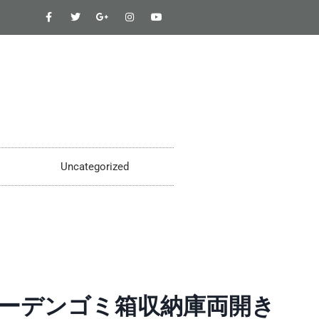
Uncategorized
ーデンゴミ箱収納庫両開き