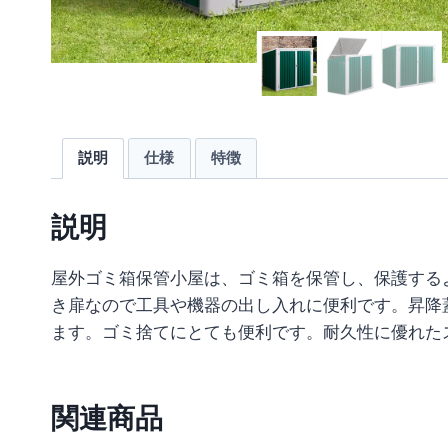
説明
仕様
特徴
説明
屋外ゴミ箱保管小屋は、ゴミ箱を保管し、保護する
き扉なので工具や機器の出し入れに便利です。昇降
ます。ゴミ捨てにとても便利です。耐久性に優れた
関連商品