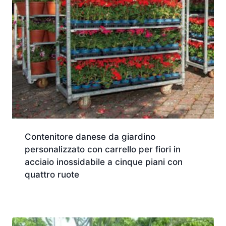
Contenitore danese da giardino
personalizzato con carrello per fiori in
acciaio inossidabile a cinque piani con
quattro ruote