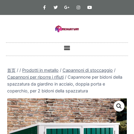
首页
/
/
Prodotti in metallo
/
Capannoni di stoccaggio
/
Capannoni per riporre i rifiuti
/
Capannone per bidoni della
spazzatura da giardino in acciaio, doppia porta e
coperchio, per 2 bidoni della spazzatura