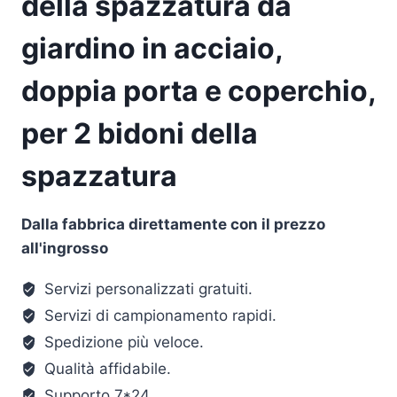
della spazzatura da
giardino in acciaio,
doppia porta e coperchio,
per 2 bidoni della
spazzatura
Dalla fabbrica direttamente con il prezzo
all'ingrosso
Servizi personalizzati gratuiti.
Servizi di campionamento rapidi.
Spedizione più veloce.
Qualità affidabile.
Supporto 7*24.