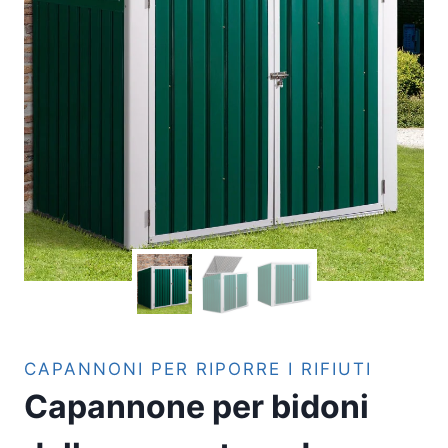
CAPANNONI PER RIPORRE I RIFIUTI
Capannone per bidoni