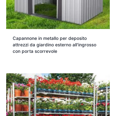
Capannone in metallo per deposito
attrezzi da giardino esterno all'ingrosso
con porta scorrevole