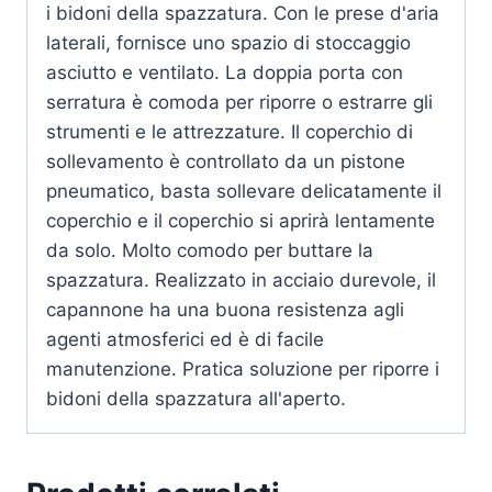
i bidoni della spazzatura. Con le prese d'aria
laterali, fornisce uno spazio di stoccaggio
asciutto e ventilato. La doppia porta con
serratura è comoda per riporre o estrarre gli
strumenti e le attrezzature. Il coperchio di
sollevamento è controllato da un pistone
pneumatico, basta sollevare delicatamente il
coperchio e il coperchio si aprirà lentamente
da solo. Molto comodo per buttare la
spazzatura. Realizzato in acciaio durevole, il
capannone ha una buona resistenza agli
agenti atmosferici ed è di facile
manutenzione. Pratica soluzione per riporre i
bidoni della spazzatura all'aperto.