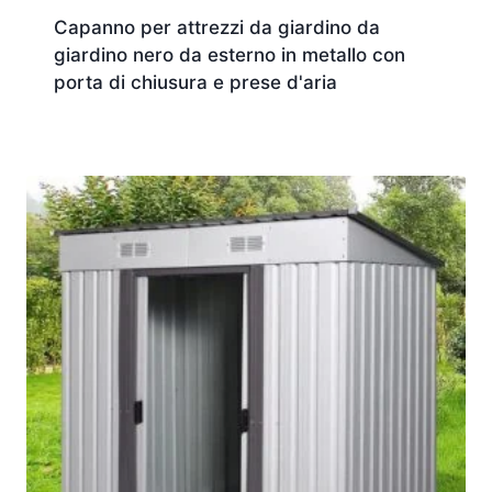
Capanno per attrezzi da giardino da
giardino nero da esterno in metallo con
porta di chiusura e prese d'aria