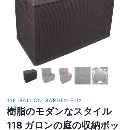
118 GALLON GARDEN BOX
樹脂のモダンなスタイル
118 ガロンの庭の収納ボッ