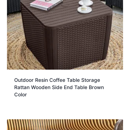
Outdoor Resin Coffee Table Storage
Rattan Wooden Side End Table Brown
Color