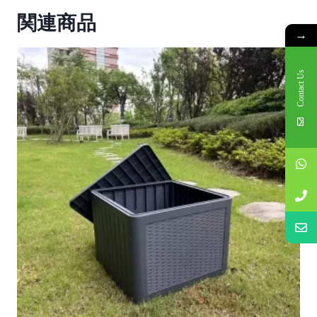
関連商品
→
Contact Us