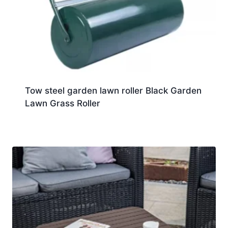
Tow steel garden lawn roller Black Garden
Lawn Grass Roller