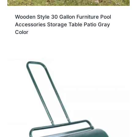
Wooden Style 30 Gallon Furniture Pool
Accessories Storage Table Patio Gray
Color