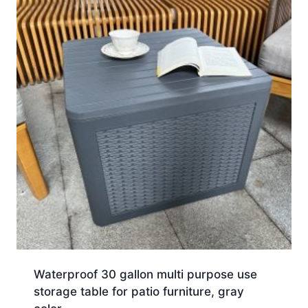
Waterproof 30 gallon multi purpose use
storage table for patio furniture, gray