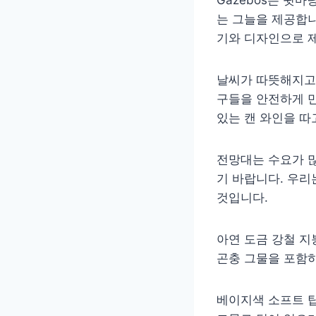
는 그늘을 제공합니
기와 디자인으로 
날씨가 따뜻해지고 
구들을 안전하게 만
있는 캔 와인을 따
전망대는 수요가 많
기 바랍니다. 우리
것입니다.
아연 도금 강철 지
곤충 그물을 포함하
베이지색 소프트 탑