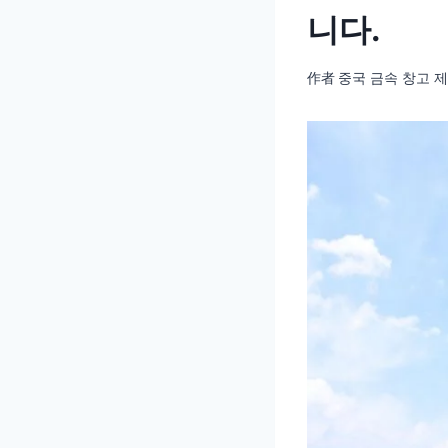
니다.
作者
중국 금속 창고 