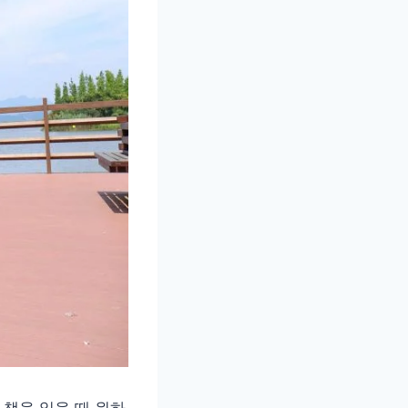
 책을 읽을 때 원하