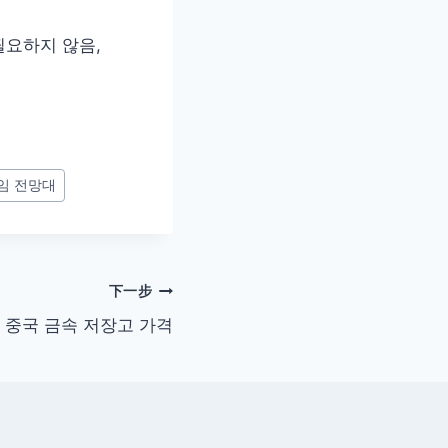
필요하지 않음,
임 전망대
下一步
 중국 금속 저장고 가격