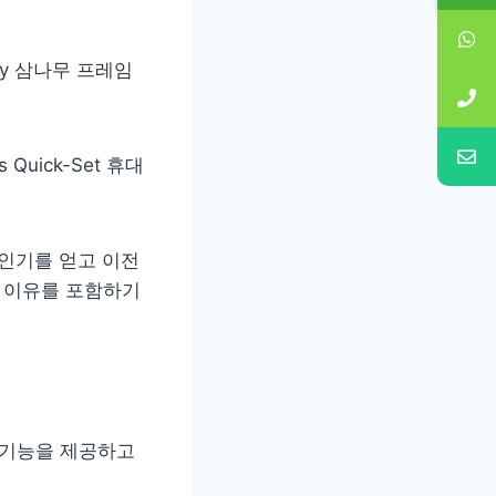
y 삼나무 프레임
Quick-Set 휴대
인기를 얻고 이전
는 이유를 포함하기
 기능을 제공하고