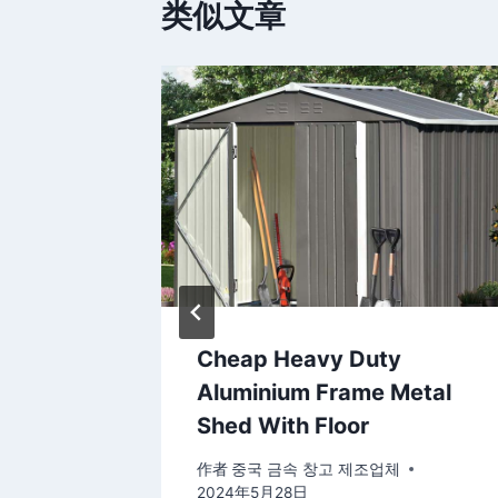
类似文章
택하면 어
Cheap Heavy Duty
Aluminium Frame Metal
Shed With Floor
作者
중국 금속 창고 제조업체
2024年5月28日