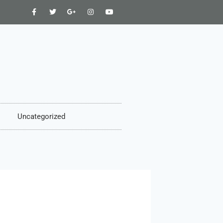
Uncategorized