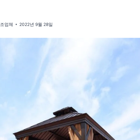
제조업체
2022년 9월 28일