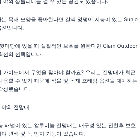
 야외 샹들리에를 걸 수 있는 공간도 있습니다.
는 목재 모양을 좋아한다면 갈색 엉덩이 지붕이 있는 Sunjo
옵션입니다.
뒷마당에 있을 때 실질적인 보호를 원한다면 Clam Outdoors 
최선의 선택입니다.
 가이드에서 무엇을 찾아야 할까요? 우리는 전망대가 최근 
사용할 수 없기 때문에 직물 및 목재 프레임 옵션을 대체하
 작성했습니다.
 야외 전망대
붕 패널이 있는 알루미늄 전망대는 내구성 있는 전천후 보호
며 변색 및 녹 방지 기능이 있습니다.