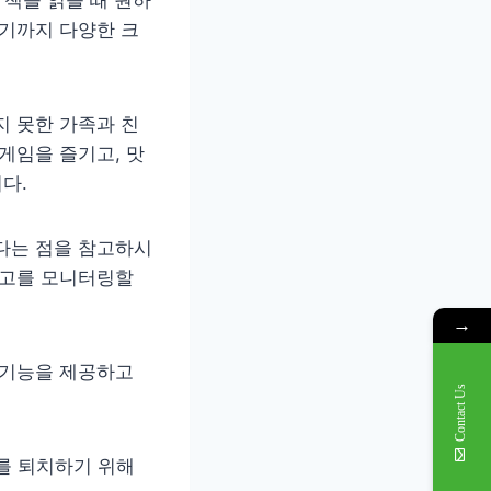
르기까지 다양한 크
지 못한 가족과 친
게임을 즐기고, 맛
니다.
다는 점을 참고하시
재고를 모니터링할
→
 기능을 제공하고
Contact Us
를 퇴치하기 위해