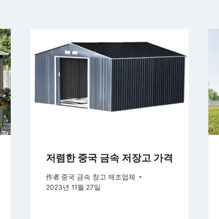
저렴한 중국 금속 저장고 가격
作者
중국 금속 창고 제조업체
2023년 11월 27일