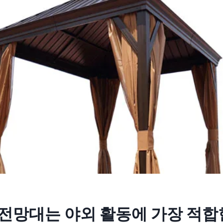
전망대는 야외 활동에 가장 적합