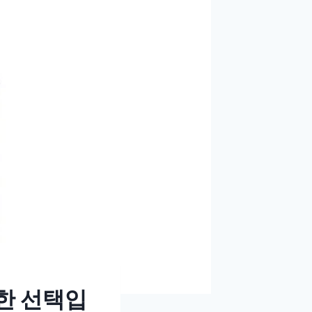
한 선택입