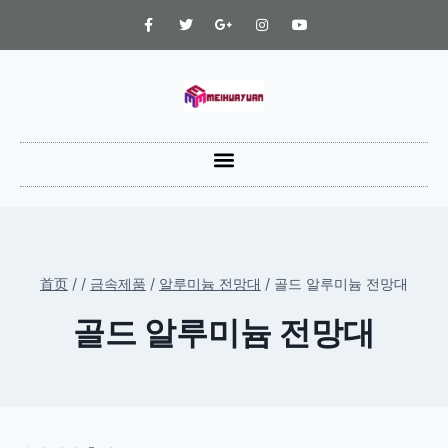
首页
/
/
금속제품
/
알루미늄 전망대
/
골드 알루미늄 전망대
골드 알루미늄 전망대