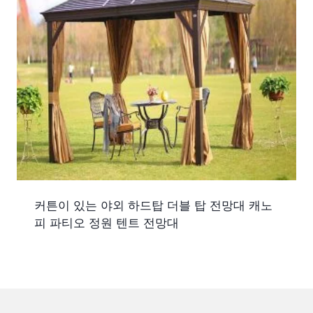
커튼이 있는 야외 하드탑 더블 탑 전망대 캐노
피 파티오 정원 텐트 전망대