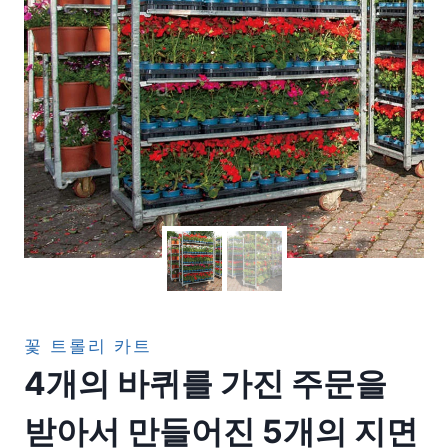
꽃 트롤리 카트
4개의 바퀴를 가진 주문을
받아서 만들어진 5개의 지면