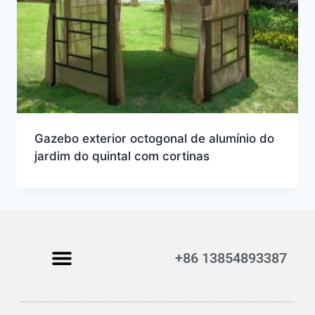
Gazebo exterior octogonal de alumínio do
jardim do quintal com cortinas
+86 13854893387