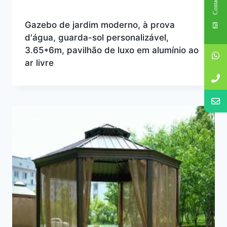
Contact Us
Gazebo de jardim moderno, à prova
d'água, guarda-sol personalizável,
3.65*6m, pavilhão de luxo em alumínio ao
ar livre