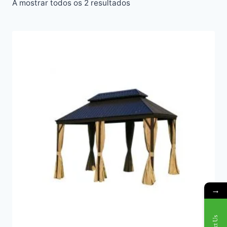
A mostrar todos os 2 resultados
→