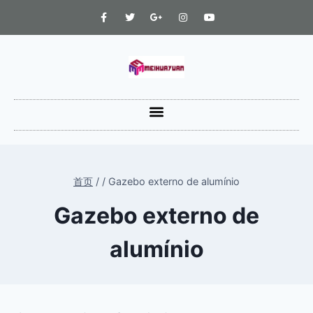
首页
/
/
Gazebo externo de alumínio
Gazebo externo de
alumínio