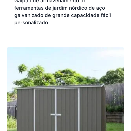
Galpão de armazenamento de
ferramentas de jardim nórdico de aço
galvanizado de grande capacidade fácil
personalizado