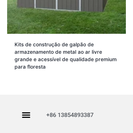
Kits de construção de galpão de
armazenamento de metal ao ar livre
grande e acessível de qualidade premium
para floresta
+86 13854893387