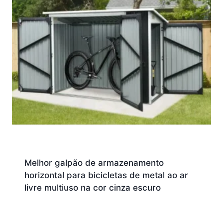
Melhor galpão de armazenamento
horizontal para bicicletas de metal ao ar
livre multiuso na cor cinza escuro