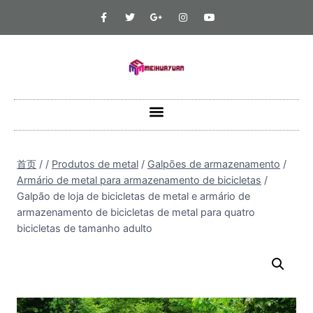
首页
/
/
Produtos de metal
/
Galpões de armazenamento
/
Armário de metal para armazenamento de bicicletas
/
Galpão de loja de bicicletas de metal e armário de
armazenamento de bicicletas de metal para quatro
bicicletas de tamanho adulto