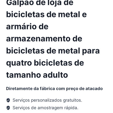
Galpão de loja de
bicicletas de metal e
armário de
armazenamento de
bicicletas de metal para
quatro bicicletas de
tamanho adulto
Diretamente da fábrica com preço de atacado
Serviços personalizados gratuitos.
Serviços de amostragem rápida.