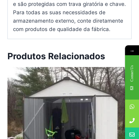
e são protegidas com trava giratória e chave.
Para todas as suas necessidades de
armazenamento externo, conte diretamente
com produtos de qualidade da fábrica.
→
Produtos Relacionados
Contact Us