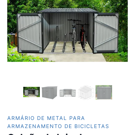
ARMÁRIO DE METAL PARA
ARMAZENAMENTO DE BICICLETAS