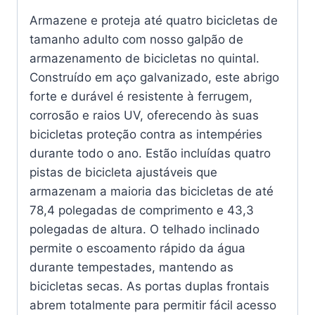
Armazene e proteja até quatro bicicletas de
tamanho adulto com nosso galpão de
armazenamento de bicicletas no quintal.
Construído em aço galvanizado, este abrigo
forte e durável é resistente à ferrugem,
corrosão e raios UV, oferecendo às suas
bicicletas proteção contra as intempéries
durante todo o ano. Estão incluídas quatro
pistas de bicicleta ajustáveis ​​que
armazenam a maioria das bicicletas de até
78,4 polegadas de comprimento e 43,3
polegadas de altura. O telhado inclinado
permite o escoamento rápido da água
durante tempestades, mantendo as
bicicletas secas. As portas duplas frontais
abrem totalmente para permitir fácil acesso