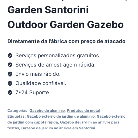
Garden Santorini
Outdoor Garden Gazebo
Diretamente da fábrica com preço de atacado
Serviços personalizados gratuitos.
Serviços de amostragem rápida.
Envio mais rápido.
Qualidade confiável.
7*24 Suporte.
Categorias:
Gazebo de alumínio
,
Produtos de metal
Etiquetas:
Gazebo externo de jardim de alumínio
,
Gazebo externo
de jardim com capota rígida
,
Gazebo de jardim ao ar livre para
festas
,
Gazebo de jardim ao ar livre em Santorini