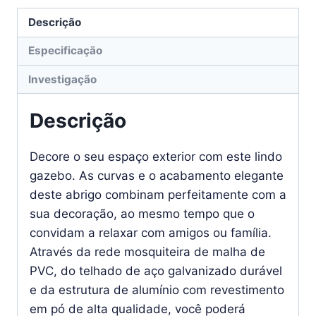
Descrição
Especificação
Investigação
Descrição
Decore o seu espaço exterior com este lindo
gazebo. As curvas e o acabamento elegante
deste abrigo combinam perfeitamente com a
sua decoração, ao mesmo tempo que o
convidam a relaxar com amigos ou família.
Através da rede mosquiteira de malha de
PVC, do telhado de aço galvanizado durável
e da estrutura de alumínio com revestimento
em pó de alta qualidade, você poderá