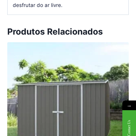
desfrutar do ar livre.
Produtos Relacionados
→
Contact Us