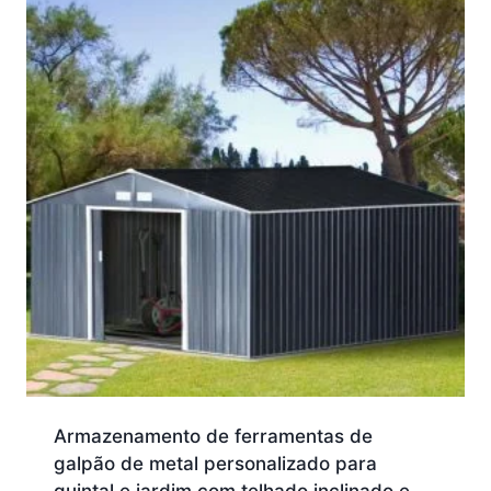
Armazenamento de ferramentas de
galpão de metal personalizado para