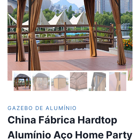
GAZEBO DE ALUMÍNIO
China Fábrica Hardtop
Alumínio Aço Home Party