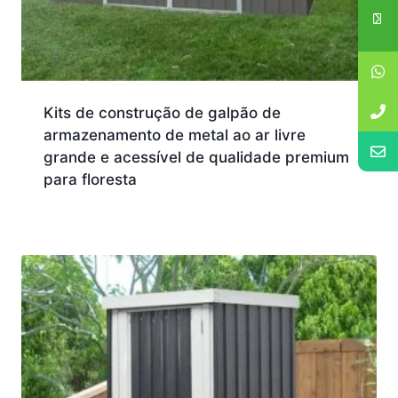
Kits de construção de galpão de
armazenamento de metal ao ar livre
grande e acessível de qualidade premium
para floresta