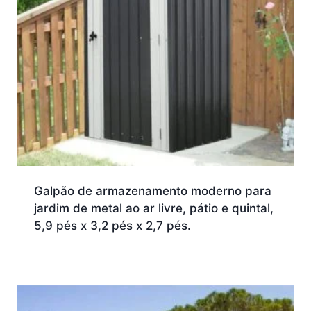
Galpão de armazenamento moderno para
jardim de metal ao ar livre, pátio e quintal,
5,9 pés x 3,2 pés x 2,7 pés.