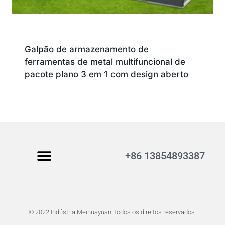
Galpão de armazenamento de
ferramentas de metal multifuncional de
pacote plano 3 em 1 com design aberto
+86 13854893387
© 2022 Indústria Meihuayuan Todos os direitos reservados.