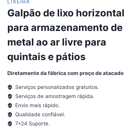
LIXEIRA
Galpão de lixo horizontal
para armazenamento de
metal ao ar livre para
quintais e pátios
Diretamente da fábrica com preço de atacado
Serviços personalizados gratuitos.
Serviços de amostragem rápida.
Envio mais rápido.
Qualidade confiável.
7*24 Suporte.