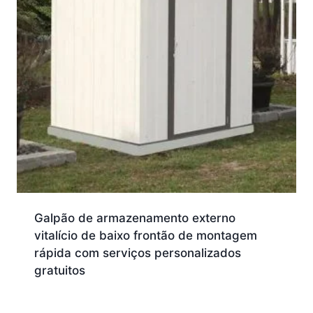
Galpão de armazenamento externo
vitalício de baixo frontão de montagem
rápida com serviços personalizados
gratuitos