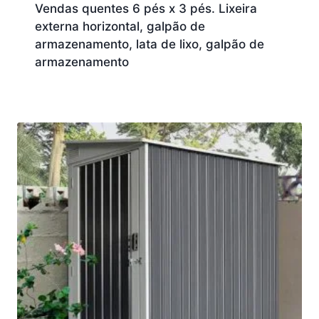
Vendas quentes 6 pés x 3 pés. Lixeira
externa horizontal, galpão de
armazenamento, lata de lixo, galpão de
armazenamento