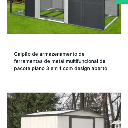
Galpão de armazenamento de
ferramentas de metal multifuncional de
pacote plano 3 em 1 com design aberto