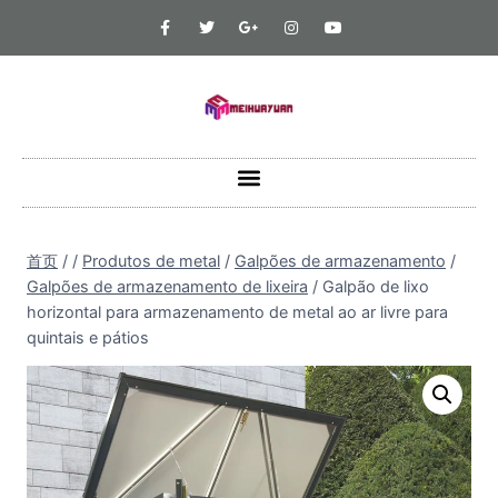
首页
/
/
Produtos de metal
/
Galpões de armazenamento
/
Galpões de armazenamento de lixeira
/
Galpão de lixo
horizontal para armazenamento de metal ao ar livre para
quintais e pátios