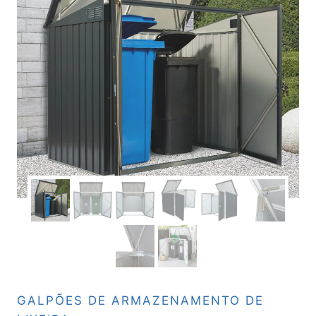
GALPÕES DE ARMAZENAMENTO DE