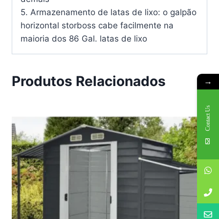
5. Armazenamento de latas de lixo: o galpão
horizontal storboss cabe facilmente na
maioria dos 86 Gal. latas de lixo
Produtos Relacionados
→
Contact Us