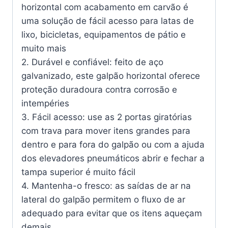
horizontal com acabamento em carvão é
uma solução de fácil acesso para latas de
lixo, bicicletas, equipamentos de pátio e
muito mais
2. Durável e confiável: feito de aço
galvanizado, este galpão horizontal oferece
proteção duradoura contra corrosão e
intempéries
3. Fácil acesso: use as 2 portas giratórias
com trava para mover itens grandes para
dentro e para fora do galpão ou com a ajuda
dos elevadores pneumáticos abrir e fechar a
tampa superior é muito fácil
4. Mantenha-o fresco: as saídas de ar na
lateral do galpão permitem o fluxo de ar
adequado para evitar que os itens aqueçam
demais