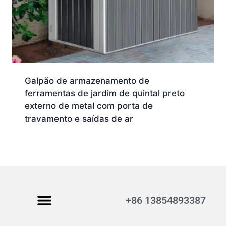
Galpão de armazenamento de
ferramentas de jardim de quintal preto
externo de metal com porta de
travamento e saídas de ar
+86 13854893387