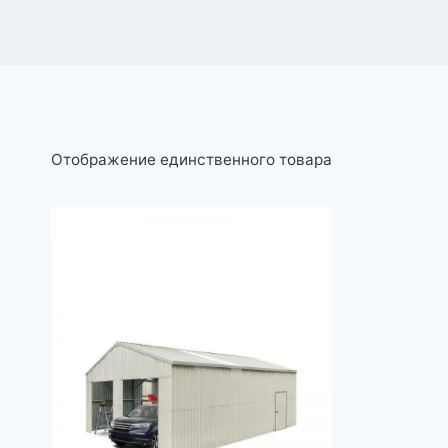
Отображение единственного товара