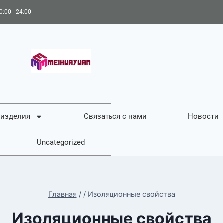
0:00 - 24:00
 изделия
Связаться с нами
Новости
Uncategorized
Главная
/
/
Изоляционные свойства
Изоляционные свойства