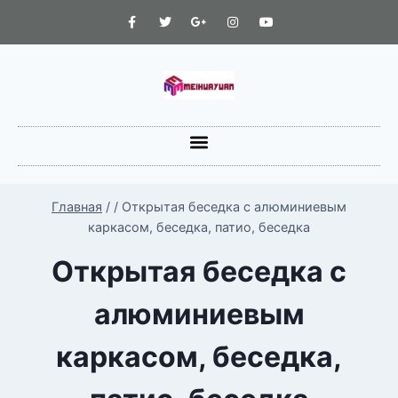
Главная
/
/
Открытая беседка с алюминиевым
каркасом, беседка, патио, беседка
Открытая беседка с
алюминиевым
каркасом, беседка,