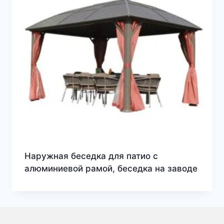
Наружная беседка для патио с
алюминиевой рамой, беседка на заводе