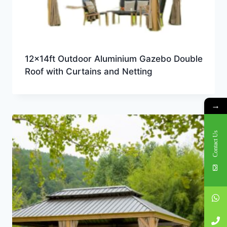
12x14ft Outdoor Aluminium Gazebo Double
Roof with Curtains and Netting
→
Contact Us