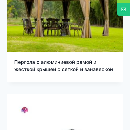
Пергола с алюминиевой рамой и
жесткой крышей с сеткой и занавеской