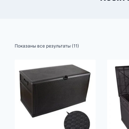
Показаны все результаты (11)