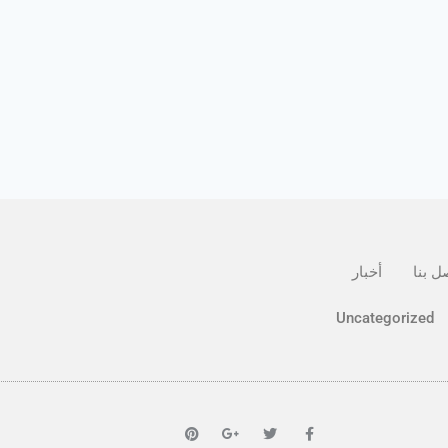
ل بنا
أخبار
Uncategorized