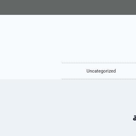
Uncategorized