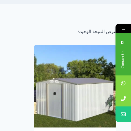
→
عرض النتيجة الوحيدة
Contact Us