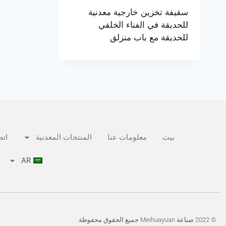
سقيفة تخزين خارجية معدنية
للحديقة في الفناء الخلفي
للحديقة مع باب منزلق
بيت
معلومات عنا
المنتجات المعدنية
اتص
AR
© 2022 صناعة Meihuayuan جميع الحقوق محفوظة.