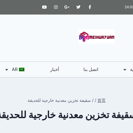
ة
اتصل بنا
أخبار
AR
首页
/
/
سقيفة تخزين معدنية خارجية للحديقة
قيفة تخزين معدنية خارجية للحديقة