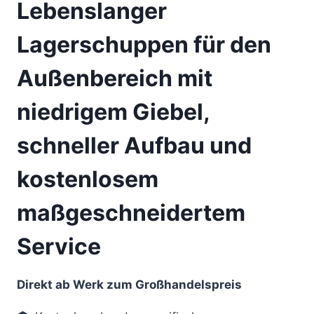
Lebenslanger
Lagerschuppen für den
Außenbereich mit
niedrigem Giebel,
schneller Aufbau und
kostenlosem
maßgeschneidertem
Service
Direkt ab Werk zum Großhandelspreis