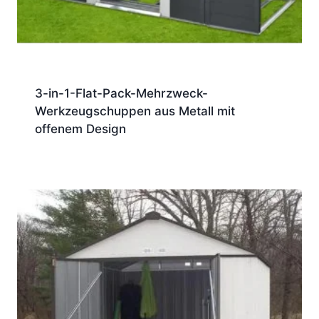
3-in-1-Flat-Pack-Mehrzweck-
Werkzeugschuppen aus Metall mit
offenem Design