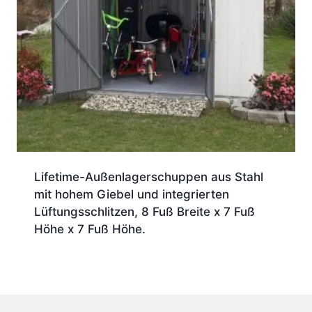
Lifetime-Außenlagerschuppen aus Stahl
mit hohem Giebel und integrierten
Lüftungsschlitzen, 8 Fuß Breite x 7 Fuß
Höhe x 7 Fuß Höhe.