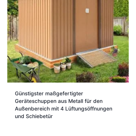
Günstigster maßgefertigter
Geräteschuppen aus Metall für den
Außenbereich mit 4 Lüftungsöffnungen
und Schiebetür