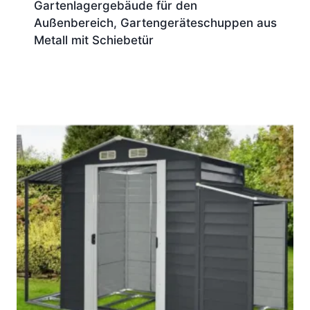
Gartenlagergebäude für den
Außenbereich, Gartengeräteschuppen aus
Metall mit Schiebetür