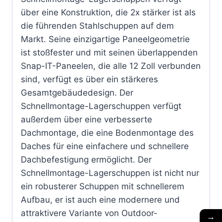
über eine Konstruktion, die 2x stärker ist als
die führenden Stahlschuppen auf dem
Markt. Seine einzigartige Paneelgeometrie
ist stoßfester und mit seinen überlappenden
Snap-IT-Paneelen, die alle 12 Zoll verbunden
sind, verfügt es über ein stärkeres
Gesamtgebäudedesign. Der
Schnellmontage-Lagerschuppen verfügt
außerdem über eine verbesserte
Dachmontage, die eine Bodenmontage des
Daches für eine einfachere und schnellere
Dachbefestigung ermöglicht. Der
Schnellmontage-Lagerschuppen ist nicht nur
ein robusterer Schuppen mit schnellerem
Aufbau, er ist auch eine modernere und
attraktivere Variante von Outdoor-
→