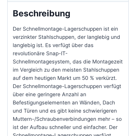
Beschreibung
Der Schnellmontage-Lagerschuppen ist ein
verzinkter Stahlschuppen, der langlebig und
langlebig ist. Es verfügt über das
revolutionäre Snap-IT-
Schnellmontagesystem, das die Montagezeit
im Vergleich zu den meisten Stahlschuppen
auf dem heutigen Markt um 50 % verkürzt.
Der Schnellmontage-Lagerschuppen verfügt
über eine geringere Anzahl an
Befestigungselementen an Wänden, Dach
und Türen und es gibt keine schwierigeren
Muttern-/Schraubenverbindungen mehr – so
ist der Aufbau schneller und einfacher. Der
Schnellmontage-Lagerschuppen verfügt