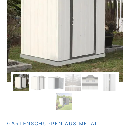
GARTENSCHUPPEN AUS METALL