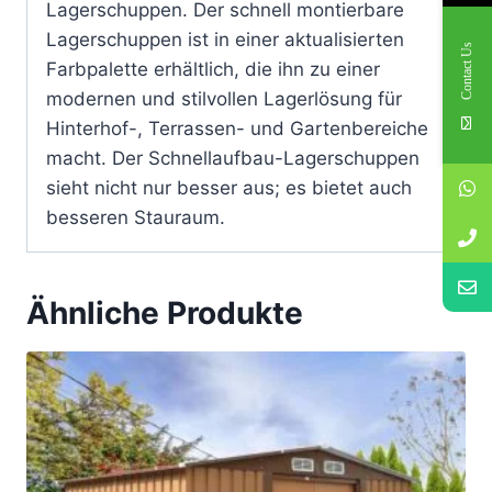
Lagerschuppen. Der schnell montierbare
Lagerschuppen ist in einer aktualisierten
Contact Us
Farbpalette erhältlich, die ihn zu einer
modernen und stilvollen Lagerlösung für
Hinterhof-, Terrassen- und Gartenbereiche
macht. Der Schnellaufbau-Lagerschuppen
sieht nicht nur besser aus; es bietet auch
besseren Stauraum.
Ähnliche Produkte