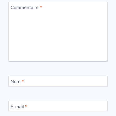
Commentaire
*
Nom
*
E-mail
*