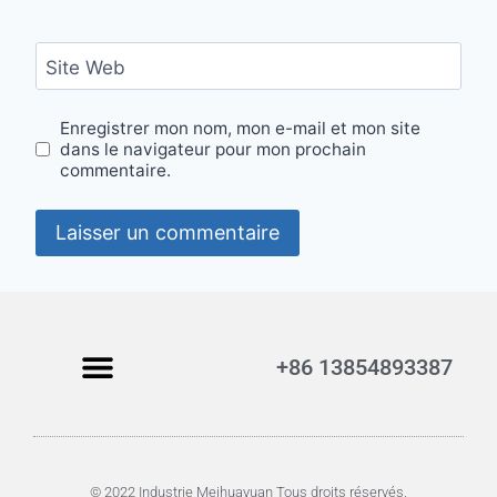
Site Web
Enregistrer mon nom, mon e-mail et mon site
dans le navigateur pour mon prochain
commentaire.
+86 13854893387
© 2022 Industrie Meihuayuan Tous droits réservés.