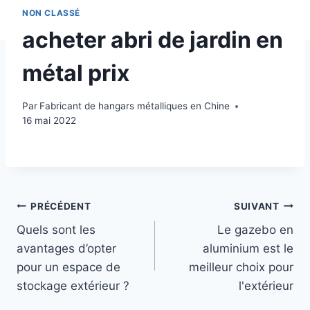
NON CLASSÉ
acheter abri de jardin en
métal prix
Par
Fabricant de hangars métalliques en Chine
16 mai 2022
PRÉCÉDENT
SUIVANT
Quels sont les
Le gazebo en
avantages d’opter
aluminium est le
pour un espace de
meilleur choix pour
stockage extérieur ?
l'extérieur