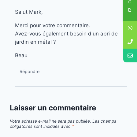
Salut Mark,
Merci pour votre commentaire.
Avez-vous également besoin d'un abri de
jardin en métal ?
Beau
Répondre
Laisser un commentaire
Votre adresse e-mail ne sera pas publiée.
Les champs
obligatoires sont indiqués avec
*