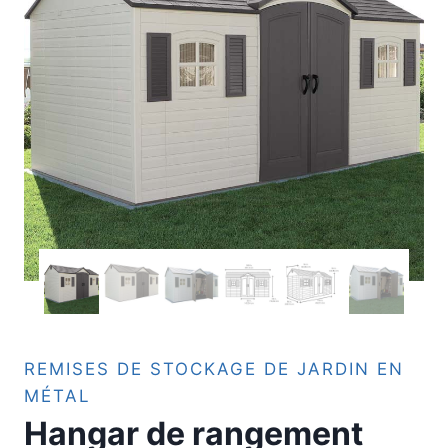
REMISES DE STOCKAGE DE JARDIN EN
MÉTAL
Hangar de rangement