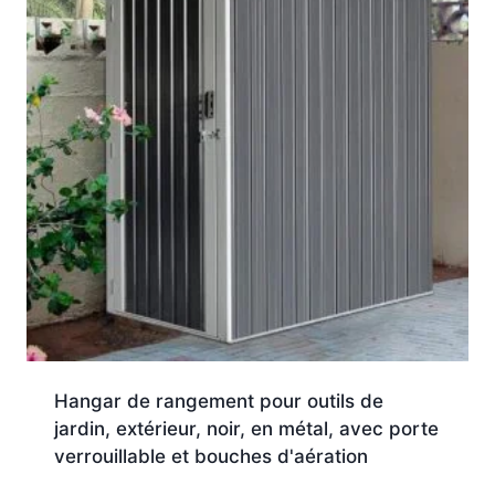
Hangar de rangement pour outils de
jardin, extérieur, noir, en métal, avec porte
verrouillable et bouches d'aération