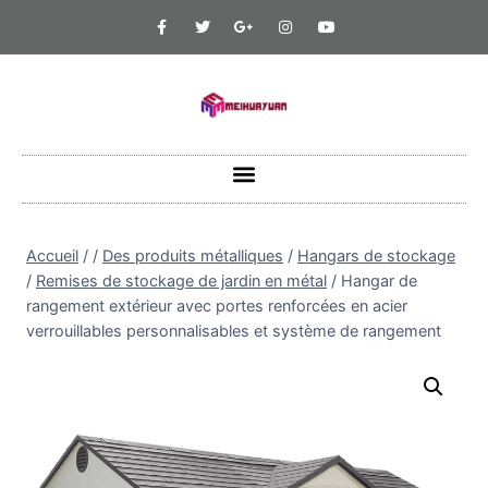
Accueil
/
/
Des produits métalliques
/
Hangars de stockage
/
Remises de stockage de jardin en métal
/
Hangar de
rangement extérieur avec portes renforcées en acier
verrouillables personnalisables et système de rangement