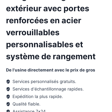
extérieur avec portes
renforcées en acier
verrouillables
personnalisables et
système de rangement
De l'usine directement avec le prix de gros
Services personnalisés gratuits.
Services d'échantillonnage rapides.
Expédition la plus rapide.
Qualité fiable.
Assistance 7*24.