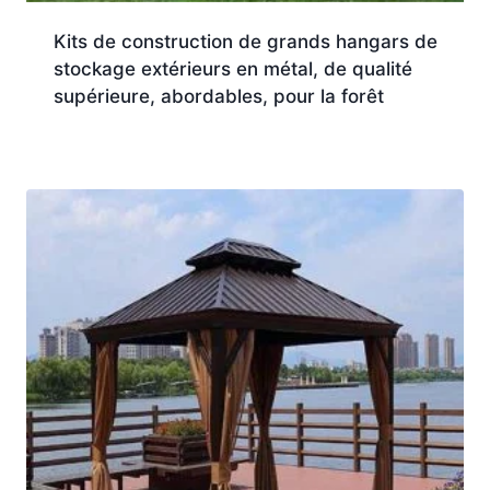
Kits de construction de grands hangars de
stockage extérieurs en métal, de qualité
supérieure, abordables, pour la forêt