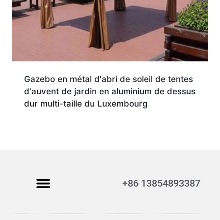
Gazebo en métal d'abri de soleil de tentes
d'auvent de jardin en aluminium de dessus
dur multi-taille du Luxembourg
+86 13854893387