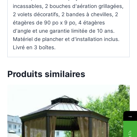
incassables, 2 bouches d'aération grillagées,
2 volets décoratifs, 2 bandes à chevilles, 2
étagères de 90 po x 9 po, 4 étagères
d'angle et une garantie limitée de 10 ans.
Matériel de plancher et d'installation inclus.
Livré en 3 boîtes.
Produits similaires
→