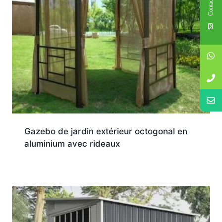
Contact Us
Gazebo de jardin extérieur octogonal en
aluminium avec rideaux