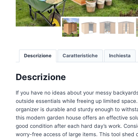
Descrizione
Caratteristiche
Inchiesta
Descrizione
If you have no ideas about your messy backyards,
outside essentials while freeing up limited space
organizer is durable and sturdy enough to withst
this modern garden house offers an effective sol
good condition after each hard day’s work. Consid
worry-free access of large items. This tool shed 