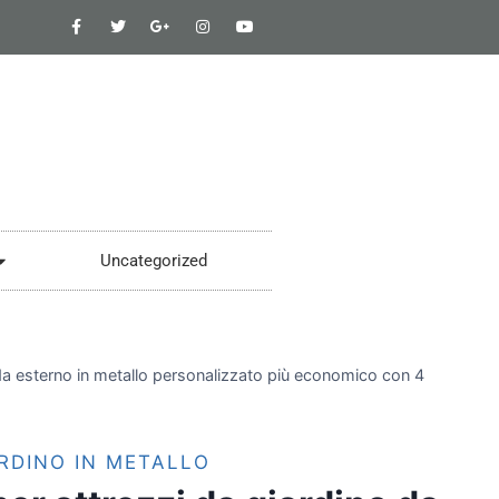
Uncategorized
da esterno in metallo personalizzato più economico con 4
RDINO IN METALLO