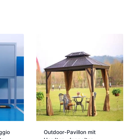
ggio
Outdoor-Pavillon mit