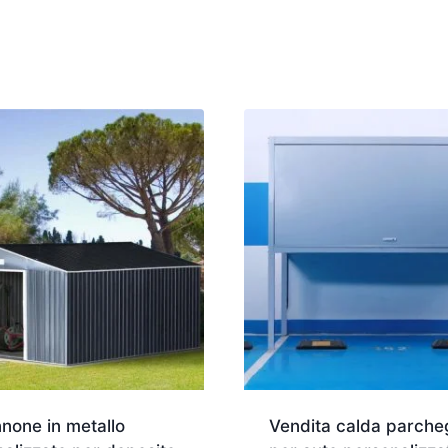
none in metallo
Vendita calda parche