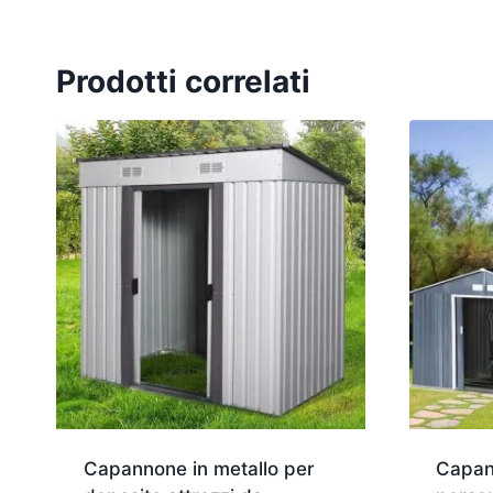
Prodotti correlati
Capannone in metallo per
Capan