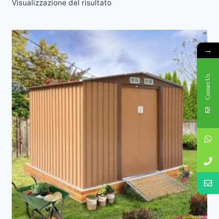
Visualizzazione del risultato
→
Contact Us