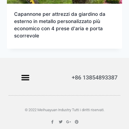
Capannone per attrezzi da giardino da
esterno in metallo personalizzato più
economico con 4 prese d'aria e porta
scorrevole
+86 13854893387
© 2022 Meihuayuan Industry Tutti i diritti riservati.