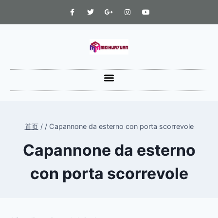
首页
/
/
Capannone da esterno con porta scorrevole
Capannone da esterno
con porta scorrevole