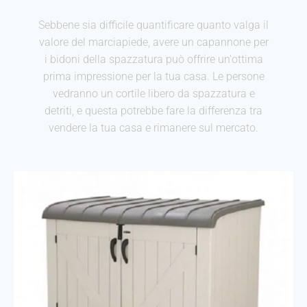
Sebbene sia difficile quantificare quanto valga il
valore del marciapiede, avere un capannone per
i bidoni della spazzatura può offrire un'ottima
prima impressione per la tua casa. Le persone
vedranno un cortile libero da spazzatura e
detriti, e questa potrebbe fare la differenza tra
vendere la tua casa e rimanere sul mercato.