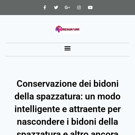
Conservazione dei bidoni
della spazzatura: un modo
intelligente e attraente per
nascondere i bidoni della
spazzatura e altro ancora