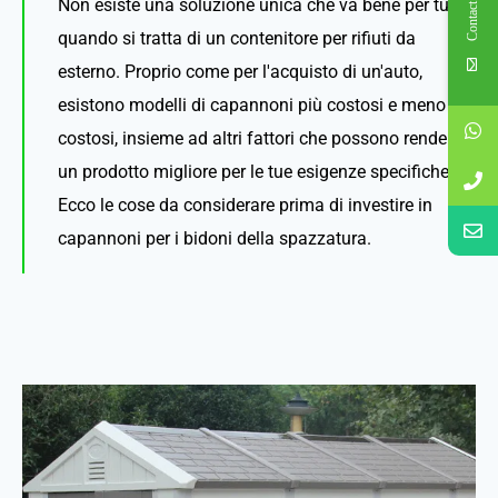
Contact Us
Non esiste una soluzione unica che va bene per tutti
quando si tratta di un contenitore per rifiuti da
esterno. Proprio come per l'acquisto di un'auto,
esistono modelli di capannoni più costosi e meno
costosi, insieme ad altri fattori che possono rendere
un prodotto migliore per le tue esigenze specifiche.
Ecco le cose da considerare prima di investire in
capannoni per i bidoni della spazzatura.