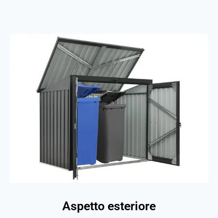
Aspetto esteriore