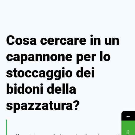
Cosa cercare in un
capannone per lo
stoccaggio dei
bidoni della
spazzatura?
→