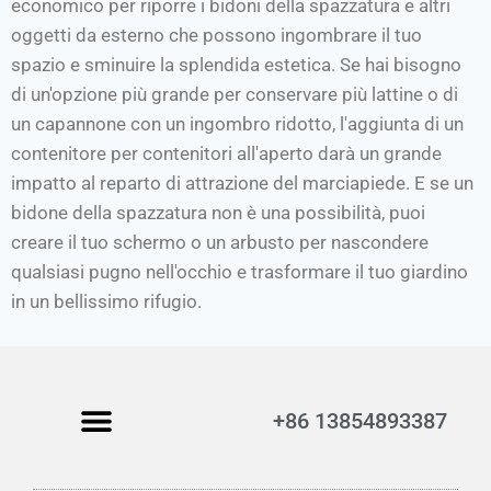
economico per riporre i bidoni della spazzatura e altri
oggetti da esterno che possono ingombrare il tuo
spazio e sminuire la splendida estetica. Se hai bisogno
di un'opzione più grande per conservare più lattine o di
un capannone con un ingombro ridotto, l'aggiunta di un
contenitore per contenitori all'aperto darà un grande
impatto al reparto di attrazione del marciapiede. E se un
bidone della spazzatura non è una possibilità, puoi
creare il tuo schermo o un arbusto per nascondere
qualsiasi pugno nell'occhio e trasformare il tuo giardino
in un bellissimo rifugio.
+86 13854893387