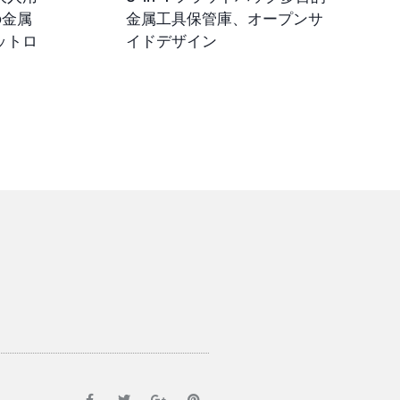
の金属
金属工具保管庫、オープンサ
ットロ
イドデザイン