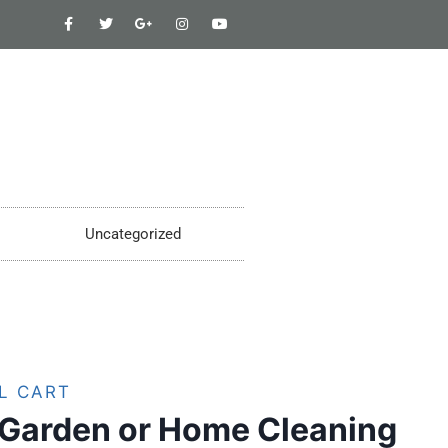
Uncategorized
L CART
Garden or Home Cleaning