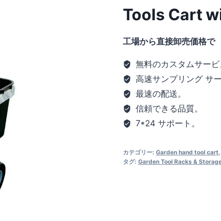
Tools Cart w
工場から直接卸売価格で
無料のカスタムサービ
高速サンプリング サ
最速の配送。
信頼できる品質。
7*24 サポート。
カテゴリー:
Garden hand tool cart
タグ:
Garden Tool Racks & Storag