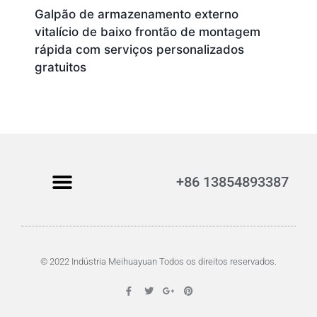
Galpão de armazenamento externo
vitalício de baixo frontão de montagem
rápida com serviços personalizados
gratuitos
+86 13854893387
© 2022 Indústria Meihuayuan Todos os direitos reservados.