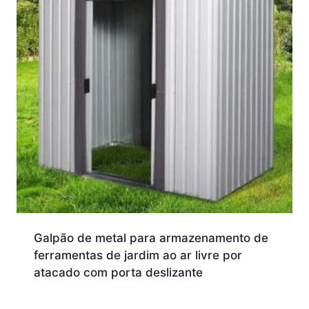
Galpão de metal para armazenamento de
ferramentas de jardim ao ar livre por
atacado com porta deslizante