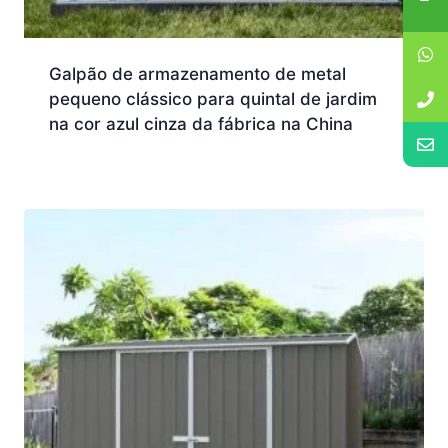
Galpão de armazenamento de metal
pequeno clássico para quintal de jardim
na cor azul cinza da fábrica na China