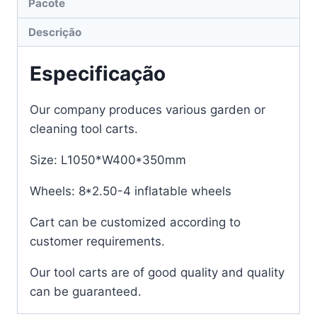
Pacote
Descrição
Especificação
Our company produces various garden or
cleaning tool carts.
Size: L1050*W400*350mm
Wheels: 8*2.50-4 inflatable wheels
Cart can be customized according to
customer requirements.
Our tool carts are of good quality and quality
can be guaranteed.