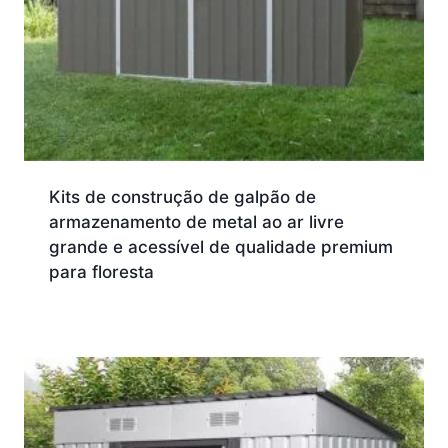
Kits de construção de galpão de
armazenamento de metal ao ar livre
grande e acessível de qualidade premium
para floresta