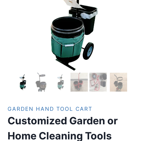
GARDEN HAND TOOL CART
Customized Garden or
Home Cleaning Tools