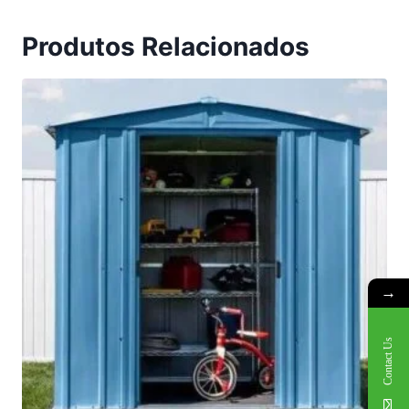
Produtos Relacionados
→
Contact Us