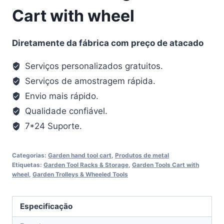
Cart with wheel
Diretamente da fábrica com preço de atacado
Serviços personalizados gratuitos.
Serviços de amostragem rápida.
Envio mais rápido.
Qualidade confiável.
7*24 Suporte.
Categorias:
Garden hand tool cart
,
Produtos de metal
Etiquetas:
Garden Tool Racks & Storage
,
Garden Tools Cart with
wheel
,
Garden Trolleys & Wheeled Tools
Especificação