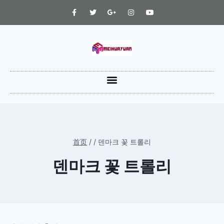
首页
/
/
덴마크 꽃 트롤리
덴마크 꽃 트롤리