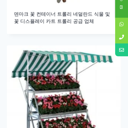
덴마크 꽃 컨테이너 트롤리 네덜란드 식물 및
꽃 디스플레이 카트 트롤리 공급 업체