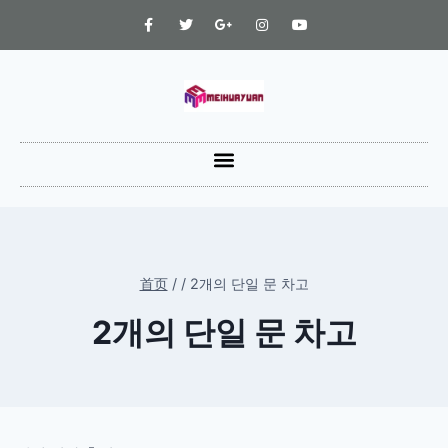
首页
/
/
2개의 단일 문 차고
2개의 단일 문 차고