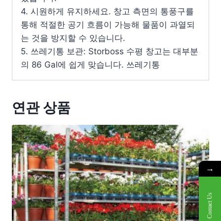
4. 시원하게 유지하세요. 창고 측면의 통풍구를
통해 적절한 공기 흐름이 가능해 물품이 과열되
는 것을 방지할 수 있습니다.
5. 쓰레기통 보관: Storboss 수평 창고는 대부분
의 86 Gal에 쉽게 맞습니다. 쓰레기통
연관 상품
→
Contact Us