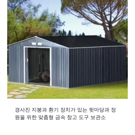
경사진 지붕과 환기 장치가 있는 뒷마당과 정
원을 위한 맞춤형 금속 창고 도구 보관소