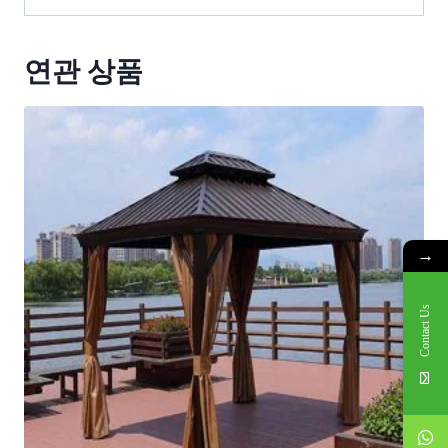
연관 상품
→
Contact Us