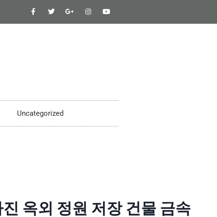
Uncategorized
진 옥외 정원 저장 건물 금속