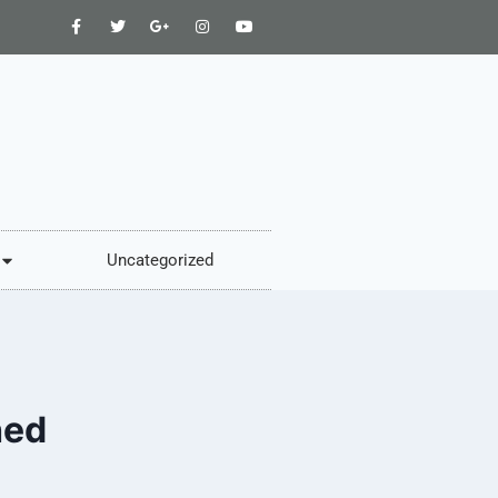
Uncategorized
hed