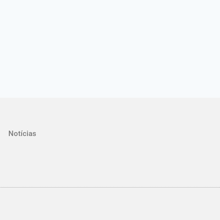
Notícias