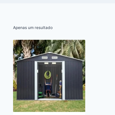
Apenas um resultado