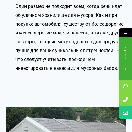
Один размер не подходит всем, когда речь идет
об уличном хранилище для мусора. Как и при
покупке автомобиля, существуют более дорогие
→
и менее дорогие модели навесов, а также другие
факторы, которые могут сделать один продукт
Contact Us
лучше для ваших уникальных потребностей. Вот
что следует учитывать, прежде чем
инвестировать в навесы для мусорных баков.