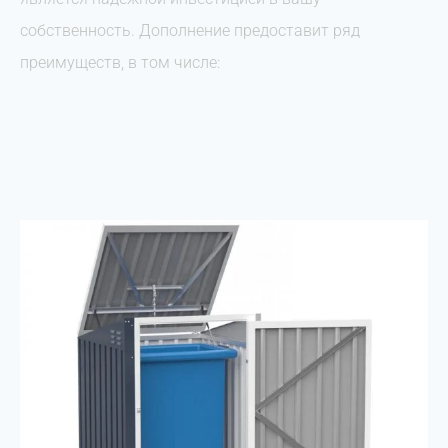
собственность. Дополнение предоставит ряд
преимуществ, в том числе: