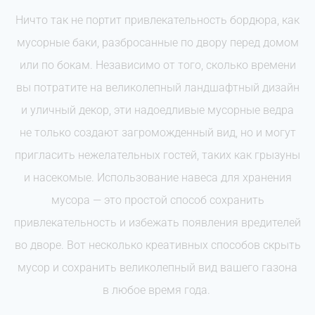
Ничто так не портит привлекательность бордюра, как
мусорные баки, разбросанные по двору перед домом
или по бокам. Независимо от того, сколько времени
вы потратите на великолепный ландшафтный дизайн
и уличный декор, эти надоедливые мусорные ведра
не только создают загроможденный вид, но и могут
пригласить нежелательных гостей, таких как грызуны
и насекомые. Использование навеса для хранения
мусора — это простой способ сохранить
привлекательность и избежать появления вредителей
во дворе. Вот несколько креативных способов скрыть
мусор и сохранить великолепный вид вашего газона
в любое время года.