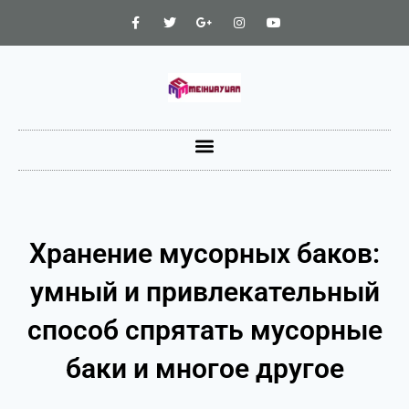
Хранение мусорных баков:
умный и привлекательный
способ спрятать мусорные
баки и многое другое