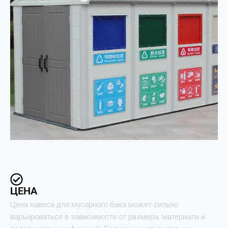
ЦЕНА
Цена навеса для мусорного бака может сильно
варьироваться в зависимости от размера, материала и