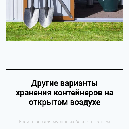
Другие варианты
хранения контейнеров на
открытом воздухе
Если навес для мусорных баков на вашем