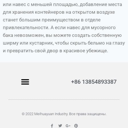
или навес с меньшей площадью, добавление места
для хранения контейнеров на открытом воздухе
станет большим преимуществом в отделе
привлекательности. А если навес для мусорного
бака невозможен, вы можете создать собственную
ширму или кустарник, чтобы скрыть бельмо на глазу
и превратить свой двор в красивое убежище.
+86 13854893387
© 2022 Meihuayuan Industry. Все права защищены.