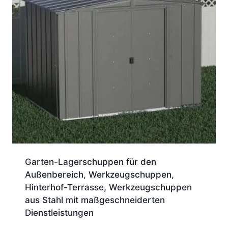
Garten-Lagerschuppen für den
Außenbereich, Werkzeugschuppen,
Hinterhof-Terrasse, Werkzeugschuppen
aus Stahl mit maßgeschneiderten
Dienstleistungen