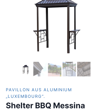
PAVILLON AUS ALUMINIUM
„LUXEMBOURG“.
Shelter BBQ Messina