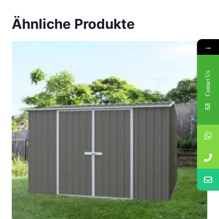
Ähnliche Produkte
→
Contact Us