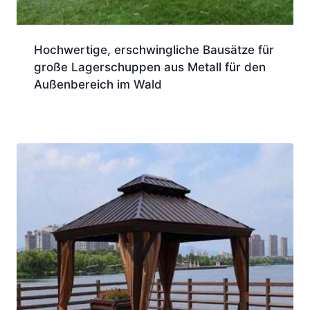
Hochwertige, erschwingliche Bausätze für
große Lagerschuppen aus Metall für den
Außenbereich im Wald