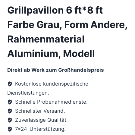
Grillpavillon 6 ft*8 ft
Farbe Grau, Form Andere,
Rahmenmaterial
Aluminium, Modell
Direkt ab Werk zum Großhandelspreis
Kostenlose kundenspezifische
Dienstleistungen.
Schnelle Probenahmedienste.
Schnellster Versand.
Zuverlässige Qualität.
7*24-Unterstützung.