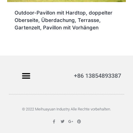
Outdoor-Pavillon mit Hardtop, doppelter
Oberseite, Überdachung, Terrasse,
Gartenzelt, Pavillon mit Vorhängen
+86 13854893387
© 2022 Meihuayuan Industry Alle Rechte vorbehalten.