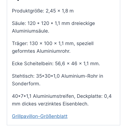
Produktgröße: 2,45 x 1,8 m
Säule: 120 * 120 * 1,1 mm dreieckige
Aluminiumsäule.
Träger: 130 x 100 x 1,1 mm, speziell
geformtes Aluminiumrohr.
Ecke Scheitelbein: 56,6 x 46 x 1,1 mm.
Stehtisch: 35*30*1,0 Aluminium-Rohr in
Sonderform.
40*7*1,1 Aluminiumstreifen, Deckplatte: 0,4
mm dickes verzinktes Eisenblech.
Grillpavillon-Größenblatt