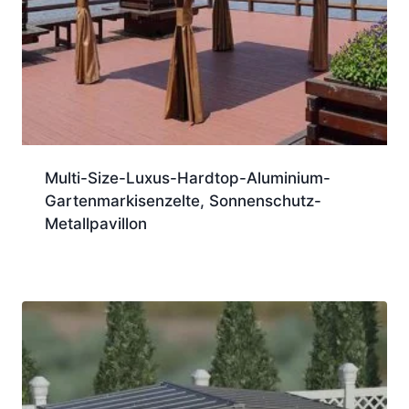
Multi-Size-Luxus-Hardtop-Aluminium-
Gartenmarkisenzelte, Sonnenschutz-
Metallpavillon