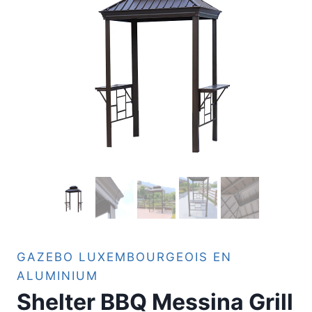
GAZEBO LUXEMBOURGEOIS EN
ALUMINIUM
Shelter BBQ Messina Grill