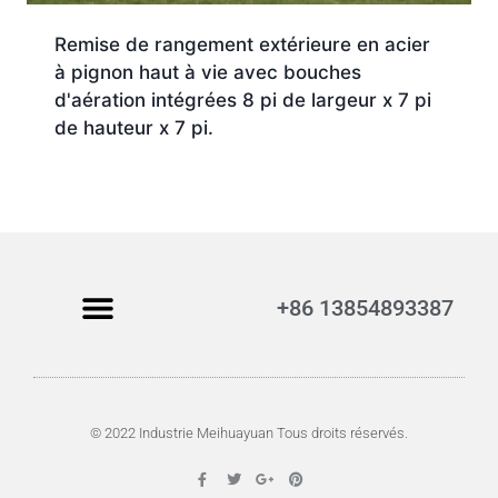
Remise de rangement extérieure en acier
à pignon haut à vie avec bouches
d'aération intégrées 8 pi de largeur x 7 pi
de hauteur x 7 pi.
+86 13854893387
© 2022 Industrie Meihuayuan Tous droits réservés.