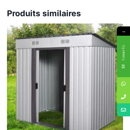
Produits similaires
→
Contact Us