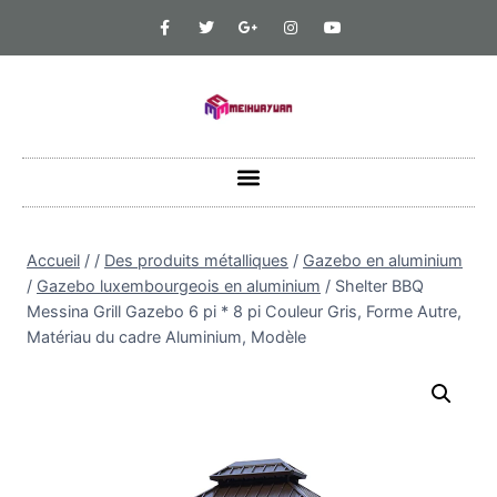
Accueil
/
/
Des produits métalliques
/
Gazebo en aluminium
/
Gazebo luxembourgeois en aluminium
/
Shelter BBQ
Messina Grill Gazebo 6 pi * 8 pi Couleur Gris, Forme Autre,
Matériau du cadre Aluminium, Modèle