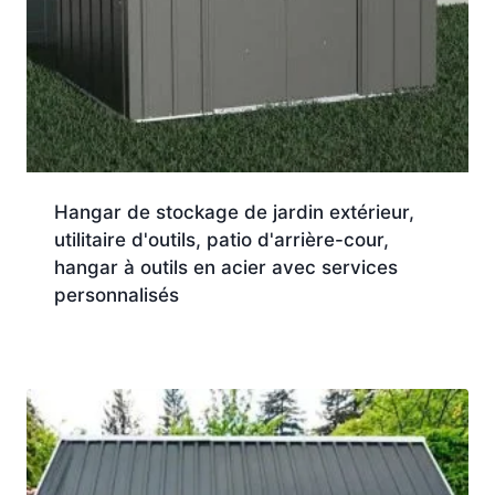
Hangar de stockage de jardin extérieur,
utilitaire d'outils, patio d'arrière-cour,
hangar à outils en acier avec services
personnalisés