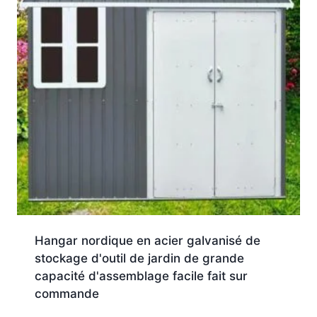
Hangar nordique en acier galvanisé de
stockage d'outil de jardin de grande
capacité d'assemblage facile fait sur
commande