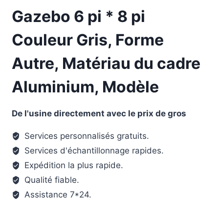
Gazebo 6 pi * 8 pi
Couleur Gris, Forme
Autre, Matériau du cadre
Aluminium, Modèle
De l'usine directement avec le prix de gros
Services personnalisés gratuits.
Services d'échantillonnage rapides.
Expédition la plus rapide.
Qualité fiable.
Assistance 7*24.