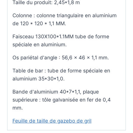
Taille du produit: 2,45*1,8 m
Colonne : colonne triangulaire en aluminium
de 120 * 120 * 1,1 MM.
Faisceau 130X100*1.1MM tube de forme
spéciale en aluminium.
Os pariétal d'angle : 56,6 x 46 x 1,1 mm.
Table de bar : tube de forme spéciale en
aluminium 35*30*1,0.
Bande d'aluminium 40*7*1,1, plaque
supérieure : tôle galvanisée en fer de 0,4
mm.
Feuille de taille de gazebo de gril