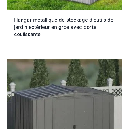
Hangar métallique de stockage d'outils de
jardin extérieur en gros avec porte
coulissante